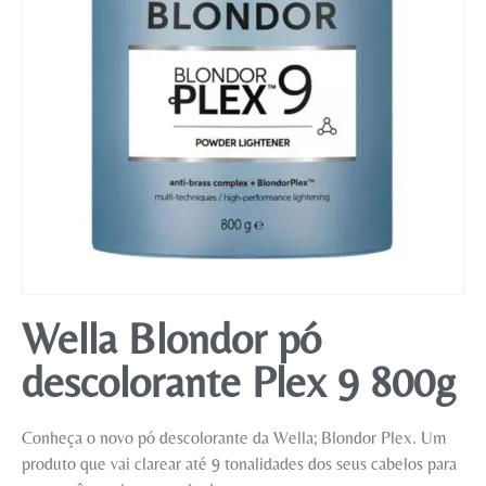
Mobiliário
Wella Blondor pó
descolorante Plex 9 800g
Conheça o novo pó descolorante da Wella; Blondor Plex. Um
produto que vai clarear até 9 tonalidades dos seus cabelos para