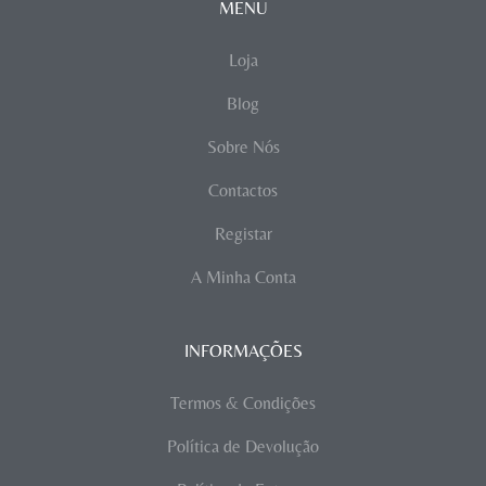
MENU
Loja
Blog
Sobre Nós
Contactos
Registar
A Minha Conta
INFORMAÇÕES
Termos & Condições
Política de Devolução