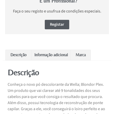
É um Profissional?
Faça o seu registo e usufrua de condições especiais.
Registar
Descrição
Informação adicional
Marca
Descrição
Conheça o novo pó descolorante da Wella; Blondor Plex.
Um produto que vai clarear até 9 tonalidades dos seus
cabelos para que você consiga o resultado que procura.
Além disso, possui tecnologia de reconstrução de ponte
capilar. Graças a ele, você conseguirá o loiro perfeito e ao