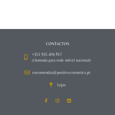
CONTACTOS
+351 935 404 817
(chamada para rede móvel nacional)
encomendas@positivecosmetics.pt
Lojas