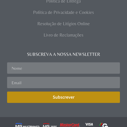
Política de Entrega
Política de Privacidade e Cookies
Resolução de Litígios Online
Livro de Reclamações
SUBSCREVA A NOSSA NEWSLETTER
Subscrever