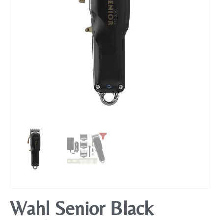
Mobiliário
Wahl Senior Black