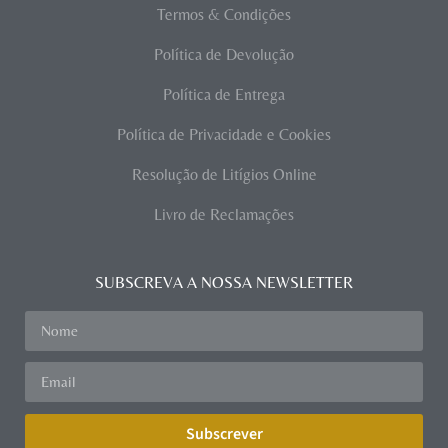
Termos & Condições
Política de Devolução
Política de Entrega
Política de Privacidade e Cookies
Resolução de Litígios Online
Livro de Reclamações
SUBSCREVA A NOSSA NEWSLETTER
Subscrever