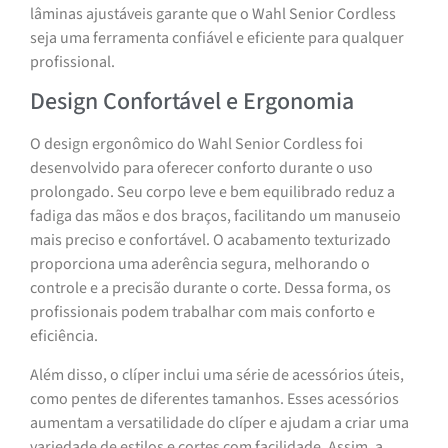
lâminas ajustáveis garante que o Wahl Senior Cordless
seja uma ferramenta confiável e eficiente para qualquer
profissional.
Design Confortável e Ergonomia
O design ergonômico do Wahl Senior Cordless foi
desenvolvido para oferecer conforto durante o uso
prolongado. Seu corpo leve e bem equilibrado reduz a
fadiga das mãos e dos braços, facilitando um manuseio
mais preciso e confortável. O acabamento texturizado
proporciona uma aderência segura, melhorando o
controle e a precisão durante o corte. Dessa forma, os
profissionais podem trabalhar com mais conforto e
eficiência.
Além disso, o clíper inclui uma série de acessórios úteis,
como pentes de diferentes tamanhos. Esses acessórios
aumentam a versatilidade do clíper e ajudam a criar uma
variedade de estilos e cortes com facilidade. Assim, a