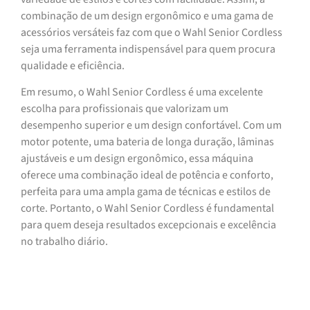
combinação de um design ergonômico e uma gama de
acessórios versáteis faz com que o Wahl Senior Cordless
seja uma ferramenta indispensável para quem procura
qualidade e eficiência.
Em resumo, o Wahl Senior Cordless é uma excelente
escolha para profissionais que valorizam um
desempenho superior e um design confortável. Com um
motor potente, uma bateria de longa duração, lâminas
ajustáveis e um design ergonômico, essa máquina
oferece uma combinação ideal de potência e conforto,
perfeita para uma ampla gama de técnicas e estilos de
corte. Portanto, o Wahl Senior Cordless é fundamental
para quem deseja resultados excepcionais e excelência
no trabalho diário.