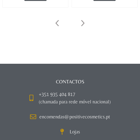
CONTACTOS
+351 935 404 817
(chamada para rede móvel nacional)
encomendas@positivecosmetics.pt
Lojas