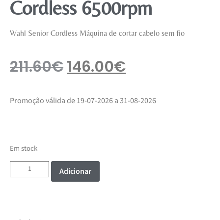
Cordless 6500rpm
Wahl Senior Cordless Máquina de cortar cabelo sem fio
211.60
€
146.00
€
Promoção válida de 19-07-2026 a 31-08-2026
Em stock
Adicionar