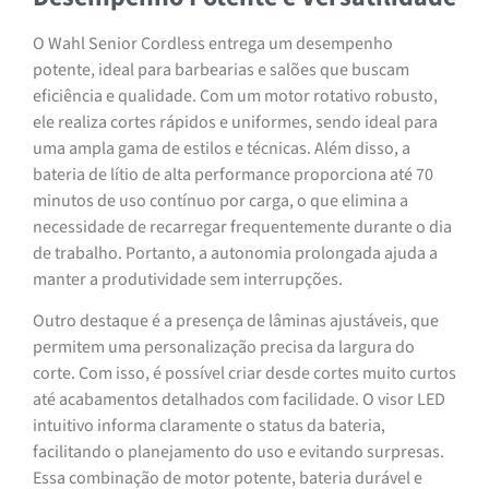
O Wahl Senior Cordless entrega um desempenho
potente, ideal para barbearias e salões que buscam
eficiência e qualidade. Com um motor rotativo robusto,
ele realiza cortes rápidos e uniformes, sendo ideal para
uma ampla gama de estilos e técnicas. Além disso, a
bateria de lítio de alta performance proporciona até 70
minutos de uso contínuo por carga, o que elimina a
necessidade de recarregar frequentemente durante o dia
de trabalho. Portanto, a autonomia prolongada ajuda a
manter a produtividade sem interrupções.
Outro destaque é a presença de lâminas ajustáveis, que
permitem uma personalização precisa da largura do
corte. Com isso, é possível criar desde cortes muito curtos
até acabamentos detalhados com facilidade. O visor LED
intuitivo informa claramente o status da bateria,
facilitando o planejamento do uso e evitando surpresas.
Essa combinação de motor potente, bateria durável e