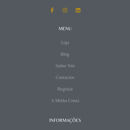
MENU
Loja
Blog
Sobre Nós
Contactos
Registar
A Minha Conta
INFORMAÇÕES