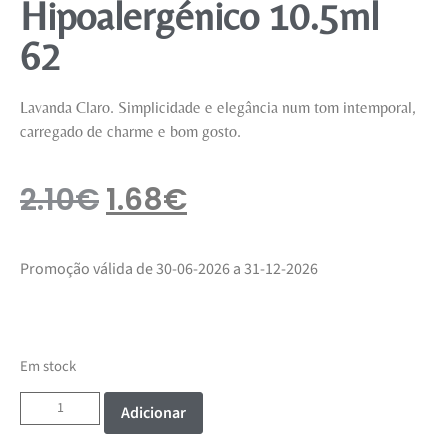
Hipoalergénico 10.5ml
62
Lavanda Claro. Simplicidade e elegância num tom intemporal,
carregado de charme e bom gosto.
2.10
€
1.68
€
Promoção válida de 30-06-2026 a 31-12-2026
Em stock
Adicionar