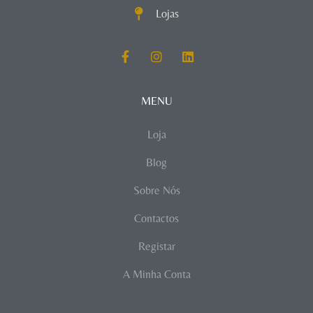
Lojas
MENU
Loja
Blog
Sobre Nós
Contactos
Registar
A Minha Conta