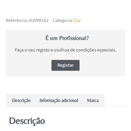
Referência:
0UVPA162
Categoria:
Cor
É um Profissional?
Faça o seu registo e usufrua de condições especiais.
Registar
Descrição
Informação adicional
Marca
Descrição