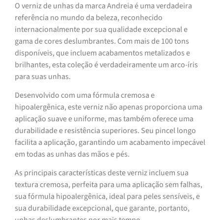
O verniz de unhas da marca Andreia é uma verdadeira
referência no mundo da beleza, reconhecido
internacionalmente por sua qualidade excepcional e
gama de cores deslumbrantes. Com mais de 100 tons
disponíveis, que incluem acabamentos metalizados e
brilhantes, esta coleção é verdadeiramente um arco-íris
para suas unhas.
Desenvolvido com uma fórmula cremosa e
hipoalergênica, este verniz não apenas proporciona uma
aplicação suave e uniforme, mas também oferece uma
durabilidade e resistência superiores. Seu pincel longo
facilita a aplicação, garantindo um acabamento impecável
em todas as unhas das mãos e pés.
As principais características deste verniz incluem sua
textura cremosa, perfeita para uma aplicação sem falhas,
sua fórmula hipoalergênica, ideal para peles sensíveis, e
sua durabilidade excepcional, que garante, portanto,