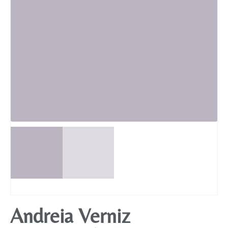
Mobiliário
Andreia Verniz