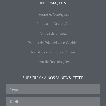
INFORMAÇÕES
Termos & Condições
Política de Devolução
Política de Entrega
Política de Privacidade e Cookies
Resolução de Litígios Online
Livro de Reclamações
SUBSCREVA A NOSSA NEWSLETTER