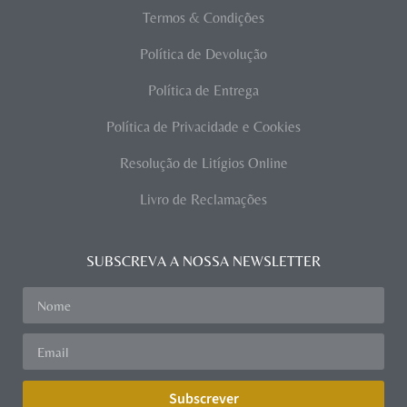
Termos & Condições
Política de Devolução
Política de Entrega
Política de Privacidade e Cookies
Resolução de Litígios Online
Livro de Reclamações
SUBSCREVA A NOSSA NEWSLETTER
Subscrever