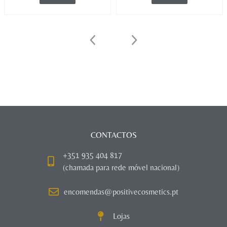
CONTACTOS
+351 935 404 817
(chamada para rede móvel nacional)
encomendas@positivecosmetics.pt
Lojas