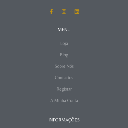
MENU
Loja
Blog
Sobre Nós
Contactos
Registar
A Minha Conta
INFORMAÇÕES