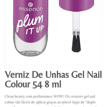
Mobiliário
Verniz De Unhas Gel Nail
Colour 54 8 ml
Clean beauty com performance WOW! Os vernizes gel nail
colour são fáceis de aplicar graças ao pincel largo de “duplo