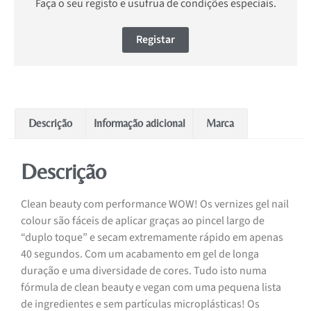
Faça o seu registo e usufrua de condições especiais.
Registar
Descrição
Informação adicional
Marca
Descrição
Clean beauty com performance WOW! Os vernizes gel nail
colour são fáceis de aplicar graças ao pincel largo de
“duplo toque” e secam extremamente rápido em apenas
40 segundos. Com um acabamento em gel de longa
duração e uma diversidade de cores. Tudo isto numa
fórmula de clean beauty e vegan com uma pequena lista
de ingredientes e sem partículas microplásticas! Os