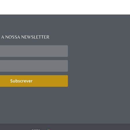
 A NOSSA NEWSLETTER
Subscrever