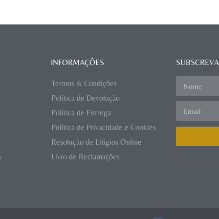
INFORMAÇÕES
SUBSCREVA
Termos & Condições
Política de Devolução
Política de Entrega
Política de Privacidade e Cookies
Resolução de Litígios Online
a
Livro de Reclamações