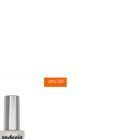
20% OFF