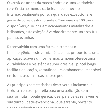
O verniz de unhas da marca Andreia é uma verdadeira
referência no mundo da beleza, reconhecido
internacionalmente por sua qualidade excepcional e
gama de cores deslumbrantes. Com mais de 100 tons
disponíveis, que incluem acabamentos metalizados e
brilhantes, esta coleção é verdadeiramente um arco-íris
para suas unhas.
Desenvolvido com uma fórmula cremosa e
hipoalergênica, este verniz não apenas proporciona uma
aplicação suave e uniforme, mas também oferece uma
durabilidade e resistência superiores. Seu pincel longo
facilita a aplicação, garantindo um acabamento impecável
em todas as unhas das mãos e pés.
As principais características deste verniz incluem sua
textura cremosa, perfeita para uma aplicação sem falhas,
sua fórmula hipoalergênica, ideal para peles sensíveis, e
sua durabilidade excepcional, que garante, portanto,