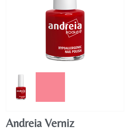
Mobiliário
Andreia Verniz