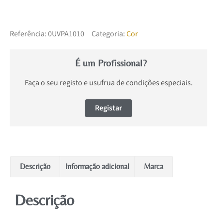
Referência:
0UVPA1010
Categoria:
Cor
É um Profissional?
Faça o seu registo e usufrua de condições especiais.
Registar
Descrição
Informação adicional
Marca
Descrição