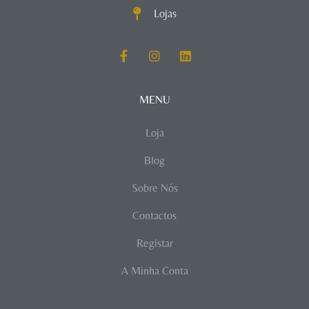
Lojas
MENU
Loja
Blog
Sobre Nós
Contactos
Registar
A Minha Conta