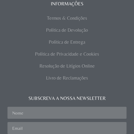
INFORMAÇÕES
Termos & Condições
Política de Devolução
Política de Entrega
Política de Privacidade e Cookies
Resolução de Litígios Online
Livro de Reclamações
SUBSCREVA A NOSSA NEWSLETTER