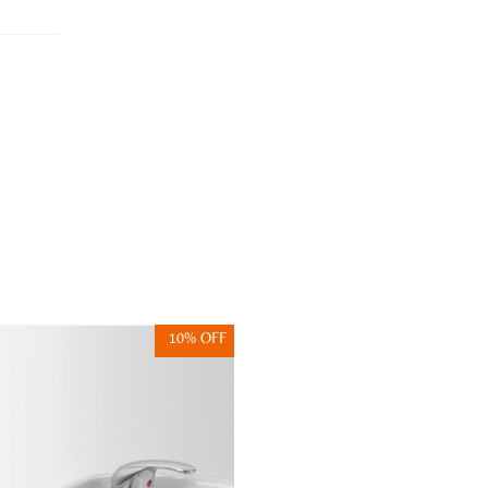
10% OFF