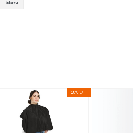
Marca
10% OFF