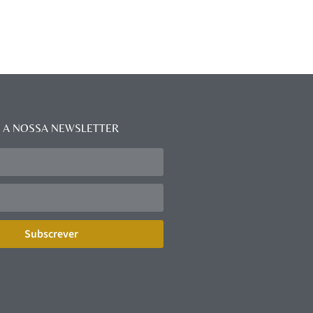
 A NOSSA NEWSLETTER
Subscrever