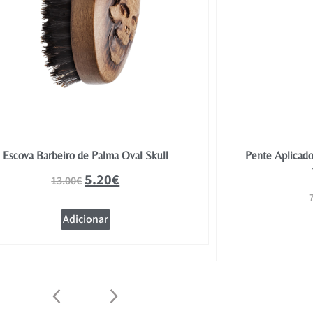
Escova Barbeiro de Palma Oval Skull
Pente Aplicado
5.20
€
13.00
€
Adicionar