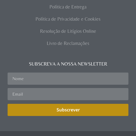
Política de Entrega
Política de Privacidade e Cookies
Resolução de Litígios Online
Livro de Reclamações
SUBSCREVA A NOSSA NEWSLETTER
Subscrever