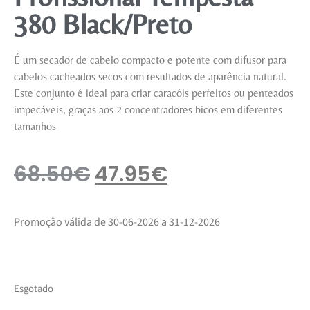
380 Black/Preto
É um secador de cabelo compacto e potente com difusor para
cabelos cacheados secos com resultados de aparência natural.
Este conjunto é ideal para criar caracóis perfeitos ou penteados
impecáveis, graças aos 2 concentradores bicos em diferentes
tamanhos
68.50
€
47.95
€
Promoção válida de 30-06-2026 a 31-12-2026
Esgotado