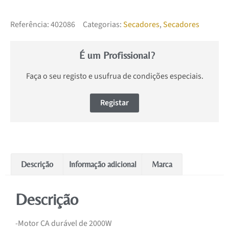
Referência:
402086
Categorias:
Secadores
,
Secadores
É um Profissional?
Faça o seu registo e usufrua de condições especiais.
Registar
Descrição
Informação adicional
Marca
Descrição
-Motor CA durável de 2000W