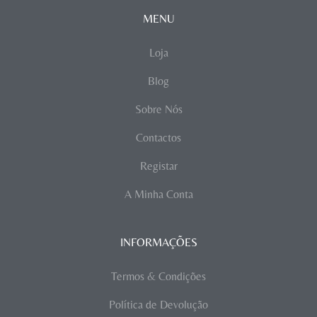
MENU
Loja
Blog
Sobre Nós
Contactos
Registar
A Minha Conta
INFORMAÇÕES
Termos & Condições
Política de Devolução