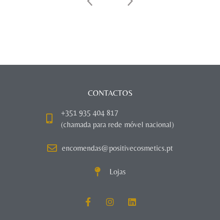
CONTACTOS
+351 935 404 817
(chamada para rede móvel nacional)
encomendas@positivecosmetics.pt
Lojas