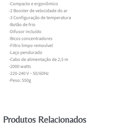
-Compacto e ergonômico
-2 Booster de velocidade do ar
-3 Configuração de temperatura
-Botão de frio
-Difusor incluído
-Bicos concentradores
-Filtro limpo removível
-Laço pendurado
-Cabo de alimentação de 2,5 m
-2000 watts
-220-240 V ~ 50/60Hz
-Peso: 550g
Produtos Relacionados