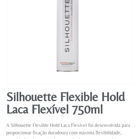
Mobiliário
Silhouette Flexible Hold
Laca Flexível 750ml
A Silhouette Flexible Hold Laca Flexível foi desenvolvida para
proporcionar fixação duradoura com máxima flexibilidade,