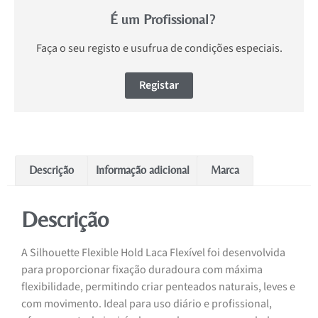
É um Profissional?
Faça o seu registo e usufrua de condições especiais.
Registar
Descrição
Informação adicional
Marca
Descrição
A Silhouette Flexible Hold Laca Flexível foi desenvolvida
para proporcionar fixação duradoura com máxima
flexibilidade, permitindo criar penteados naturais, leves e
com movimento. Ideal para uso diário e profissional,