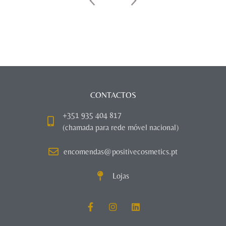
CONTACTOS
+351 935 404 817
(chamada para rede móvel nacional)
encomendas@positivecosmetics.pt
Lojas