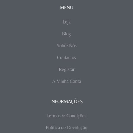
MENU
Loja
Blog
Sobre Nós
Contactos
Registar
A Minha Conta
INFORMAÇÕES
Termos & Condições
Política de Devolução