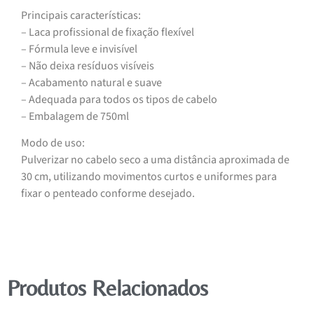
Principais características:
– Laca profissional de fixação flexível
– Fórmula leve e invisível
– Não deixa resíduos visíveis
– Acabamento natural e suave
– Adequada para todos os tipos de cabelo
– Embalagem de 750ml
Modo de uso:
Pulverizar no cabelo seco a uma distância aproximada de
30 cm, utilizando movimentos curtos e uniformes para
fixar o penteado conforme desejado.
Produtos Relacionados