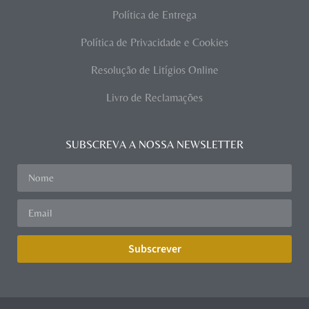
Política de Entrega
Política de Privacidade e Cookies
Resolução de Litígios Online
Livro de Reclamações
SUBSCREVA A NOSSA NEWSLETTER
Subscrever