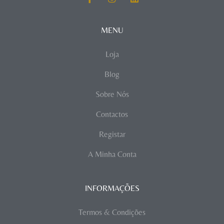
MENU
Loja
Blog
Sobre Nós
Contactos
Registar
A Minha Conta
INFORMAÇÕES
Termos & Condições