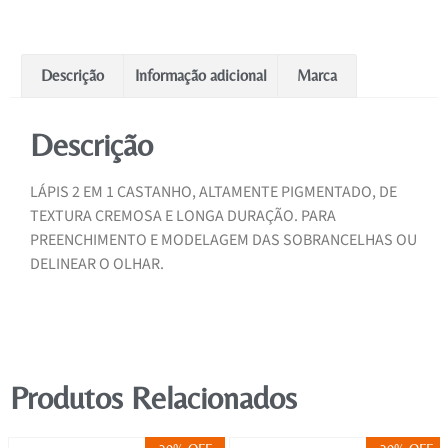
Descrição
Informação adicional
Marca
Descrição
LÁPIS 2 EM 1 CASTANHO, ALTAMENTE PIGMENTADO, DE
TEXTURA CREMOSA E LONGA DURAÇÃO. PARA
PREENCHIMENTO E MODELAGEM DAS SOBRANCELHAS OU
DELINEAR O OLHAR.
Produtos Relacionados