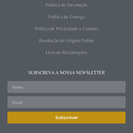
Política de Devolução
Política de Entrega
Política de Privacidade e Cookies
Resolução de Litígios Online
Livro de Reclamações
SUBSCREVA A NOSSA NEWSLETTER
Subscrever