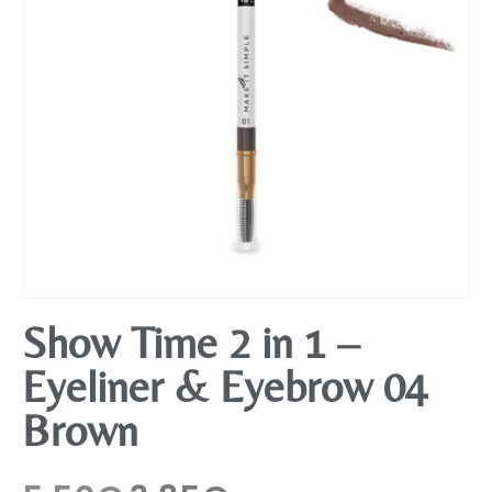
Mobiliário
Show Time 2 in 1 –
Eyeliner & Eyebrow 04
Brown