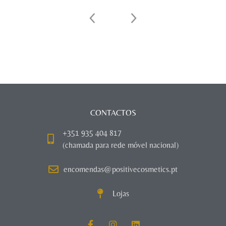
CONTACTOS
+351 935 404 817
(chamada para rede móvel nacional)
encomendas@positivecosmetics.pt
Lojas