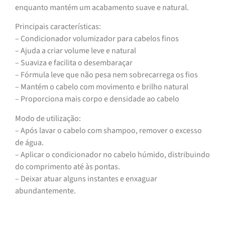
enquanto mantém um acabamento suave e natural.
Principais características:
– Condicionador volumizador para cabelos finos
– Ajuda a criar volume leve e natural
– Suaviza e facilita o desembaraçar
– Fórmula leve que não pesa nem sobrecarrega os fios
– Mantém o cabelo com movimento e brilho natural
– Proporciona mais corpo e densidade ao cabelo
Modo de utilização:
– Após lavar o cabelo com shampoo, remover o excesso
de água.
– Aplicar o condicionador no cabelo húmido, distribuindo
do comprimento até às pontas.
– Deixar atuar alguns instantes e enxaguar
abundantemente.