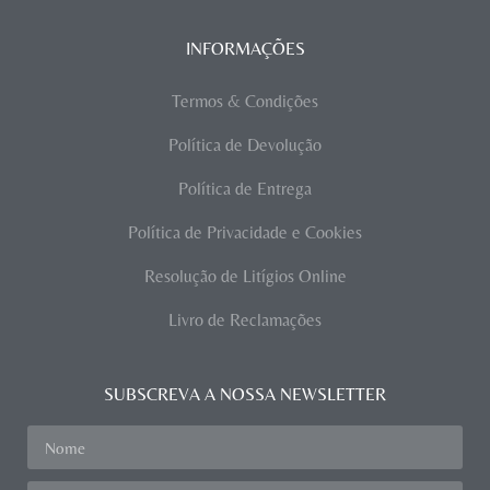
INFORMAÇÕES
Termos & Condições
Política de Devolução
Política de Entrega
Política de Privacidade e Cookies
Resolução de Litígios Online
Livro de Reclamações
SUBSCREVA A NOSSA NEWSLETTER