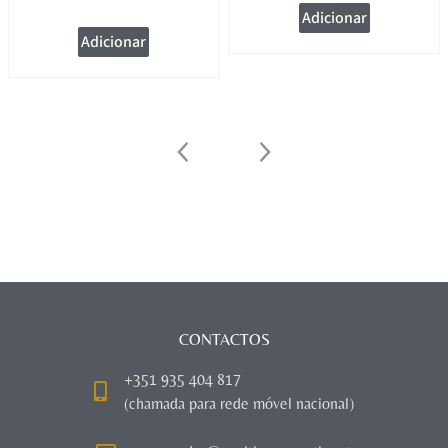
Adicionar
Adicionar
CONTACTOS
+351 935 404 817
(chamada para rede móvel nacional)