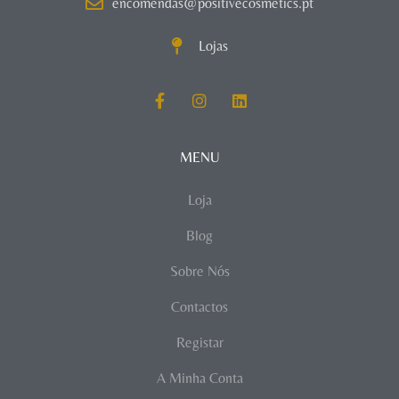
encomendas@positivecosmetics.pt
Lojas
MENU
Loja
Blog
Sobre Nós
Contactos
Registar
A Minha Conta