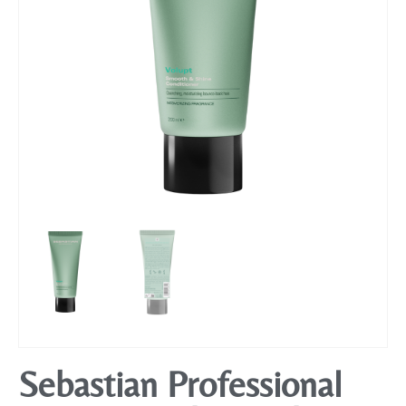
Mobiliário
Sebastian Professional