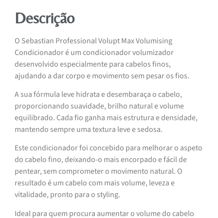
Descrição
O Sebastian Professional Volupt Max Volumising
Condicionador é um condicionador volumizador
desenvolvido especialmente para cabelos finos,
ajudando a dar corpo e movimento sem pesar os fios.
A sua fórmula leve hidrata e desembaraça o cabelo,
proporcionando suavidade, brilho natural e volume
equilibrado. Cada fio ganha mais estrutura e densidade,
mantendo sempre uma textura leve e sedosa.
Este condicionador foi concebido para melhorar o aspeto
do cabelo fino, deixando-o mais encorpado e fácil de
pentear, sem comprometer o movimento natural. O
resultado é um cabelo com mais volume, leveza e
vitalidade, pronto para o styling.
Ideal para quem procura aumentar o volume do cabelo