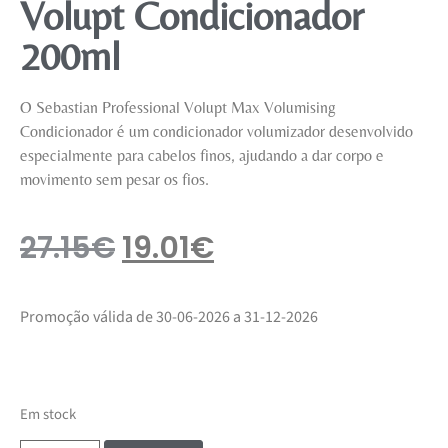
Volupt Condicionador
200ml
O Sebastian Professional Volupt Max Volumising
Condicionador é um condicionador volumizador desenvolvido
especialmente para cabelos finos, ajudando a dar corpo e
movimento sem pesar os fios.
27.15
€
19.01
€
Promoção válida de 30-06-2026 a 31-12-2026
Em stock