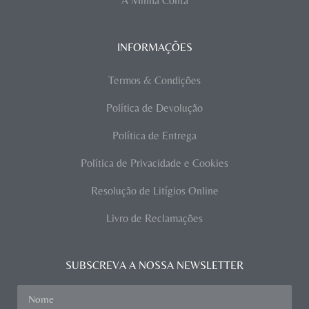
A Minha Conta
INFORMAÇÕES
Termos & Condições
Política de Devolução
Política de Entrega
Política de Privacidade e Cookies
Resolução de Litígios Online
Livro de Reclamações
SUBSCREVA A NOSSA NEWSLETTER