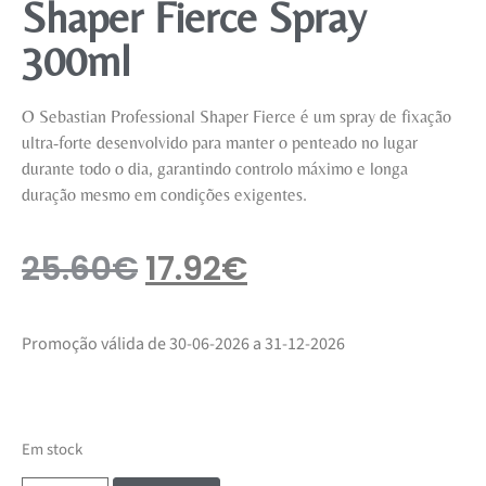
Shaper Fierce Spray
300ml
O Sebastian Professional Shaper Fierce é um spray de fixação
ultra-forte desenvolvido para manter o penteado no lugar
durante todo o dia, garantindo controlo máximo e longa
duração mesmo em condições exigentes.
25.60
€
17.92
€
Promoção válida de 30-06-2026 a 31-12-2026
Em stock