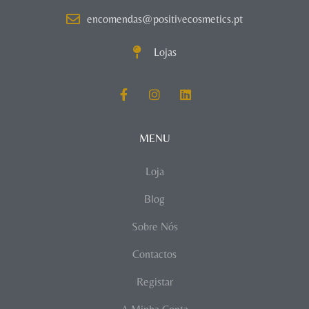
encomendas@positivecosmetics.pt
Lojas
MENU
Loja
Blog
Sobre Nós
Contactos
Registar