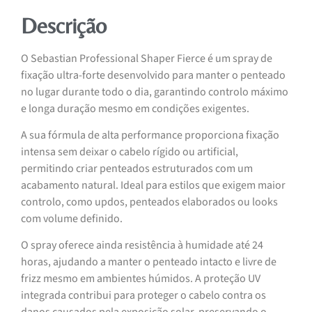
Descrição
O Sebastian Professional Shaper Fierce é um spray de
fixação ultra-forte desenvolvido para manter o penteado
no lugar durante todo o dia, garantindo controlo máximo
e longa duração mesmo em condições exigentes.
A sua fórmula de alta performance proporciona fixação
intensa sem deixar o cabelo rígido ou artificial,
permitindo criar penteados estruturados com um
acabamento natural. Ideal para estilos que exigem maior
controlo, como updos, penteados elaborados ou looks
com volume definido.
O spray oferece ainda resistência à humidade até 24
horas, ajudando a manter o penteado intacto e livre de
frizz mesmo em ambientes húmidos. A proteção UV
integrada contribui para proteger o cabelo contra os