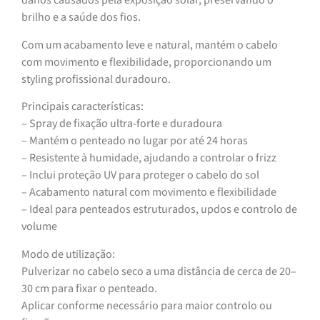
danos causados pela exposição solar, preservando o
brilho e a saúde dos fios.
Com um acabamento leve e natural, mantém o cabelo
com movimento e flexibilidade, proporcionando um
styling profissional duradouro.
Principais características:
– Spray de fixação ultra-forte e duradoura
– Mantém o penteado no lugar por até 24 horas
– Resistente à humidade, ajudando a controlar o frizz
– Inclui proteção UV para proteger o cabelo do sol
– Acabamento natural com movimento e flexibilidade
– Ideal para penteados estruturados, updos e controlo de
volume
Modo de utilização:
Pulverizar no cabelo seco a uma distância de cerca de 20–
30 cm para fixar o penteado.
Aplicar conforme necessário para maior controlo ou