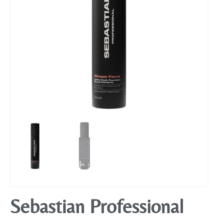
Mobiliário
Sebastian Professional