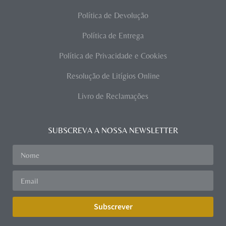
Política de Devolução
Política de Entrega
Política de Privacidade e Cookies
Resolução de Litígios Online
Livro de Reclamações
SUBSCREVA A NOSSA NEWSLETTER
Subscrever