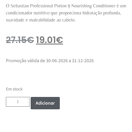
O Sebastian Professional Potion 9 Nourishing Conditioner é um
condicionador nutritivo que proporciona hidratação profunda,
suavidade e maleabilidade ao cabelo.
27.15
€
19.01
€
Promoção válida de 30-06-2026 a 31-12-2026
Em stock
Adicionar