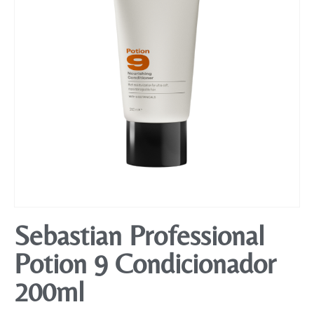
Mobiliário
Sebastian Professional
Potion 9 Condicionador
200ml