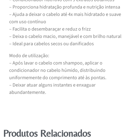
– Proporciona hidratação profunda e nutrição intensa
– Ajuda a deixar o cabelo até 4x mais hidratado e suave
com uso contínuo
– Facilita o desembaraçar e reduz o frizz
– Deixa o cabelo macio, manejável e com brilho natural
– Ideal para cabelos secos ou danificados
Modo de utilização:
– Após lavar o cabelo com shampoo, aplicar o
condicionador no cabelo húmido, distribuindo
uniformemente do comprimento até às pontas.
– Deixar atuar alguns instantes e enxaguar
abundantemente.
Produtos Relacionados