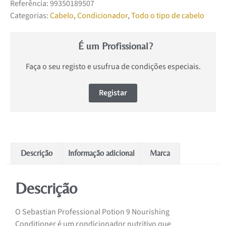
Referência:
99350189507
Categorias:
Cabelo
,
Condicionador
,
Todo o tipo de cabelo
É um Profissional?
Faça o seu registo e usufrua de condições especiais.
Registar
Descrição
Informação adicional
Marca
Descrição
O Sebastian Professional Potion 9 Nourishing
Conditioner é um condicionador nutritivo que