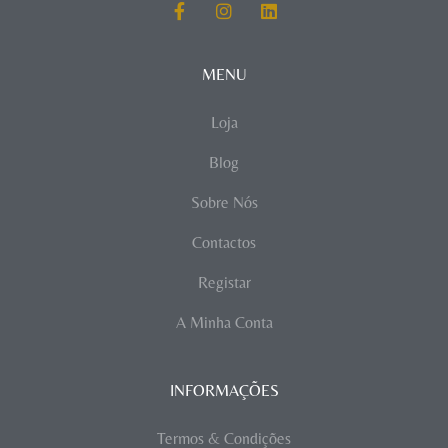
MENU
Loja
Blog
Sobre Nós
Contactos
Registar
A Minha Conta
INFORMAÇÕES
Termos & Condições