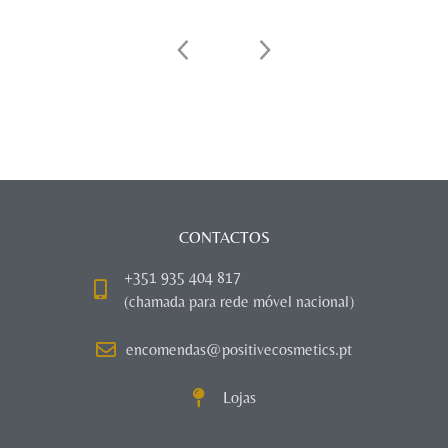
CONTACTOS
+351 935 404 817
(chamada para rede móvel nacional)
encomendas@positivecosmetics.pt
Lojas