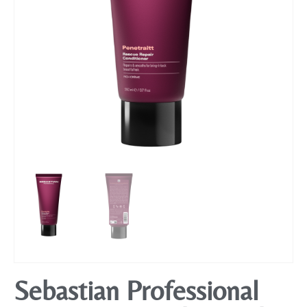
Mobiliário
Sebastian Professional