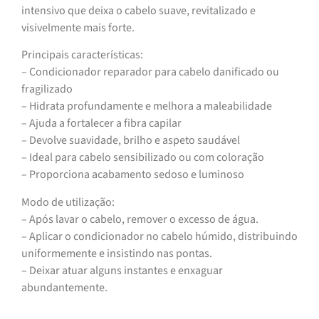
intensivo que deixa o cabelo suave, revitalizado e
visivelmente mais forte.
Principais características:
– Condicionador reparador para cabelo danificado ou
fragilizado
– Hidrata profundamente e melhora a maleabilidade
– Ajuda a fortalecer a fibra capilar
– Devolve suavidade, brilho e aspeto saudável
– Ideal para cabelo sensibilizado ou com coloração
– Proporciona acabamento sedoso e luminoso
Modo de utilização:
– Após lavar o cabelo, remover o excesso de água.
– Aplicar o condicionador no cabelo húmido, distribuindo
uniformemente e insistindo nas pontas.
– Deixar atuar alguns instantes e enxaguar
abundantemente.