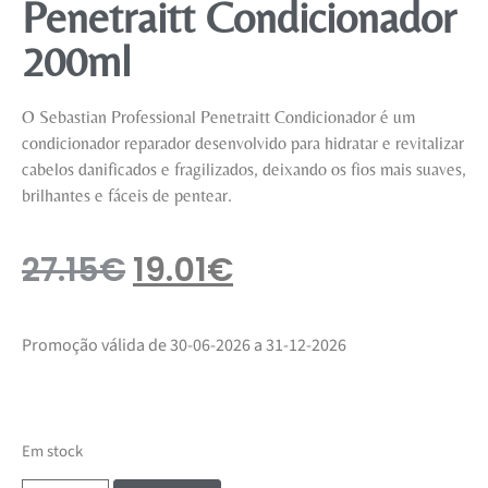
Penetraitt Condicionador
200ml
O Sebastian Professional Penetraitt Condicionador é um
condicionador reparador desenvolvido para hidratar e revitalizar
cabelos danificados e fragilizados, deixando os fios mais suaves,
brilhantes e fáceis de pentear.
27.15
€
19.01
€
Promoção válida de 30-06-2026 a 31-12-2026
Em stock