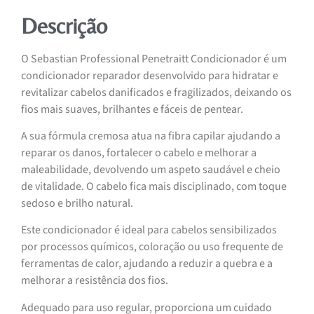
Descrição
O Sebastian Professional Penetraitt Condicionador é um
condicionador reparador desenvolvido para hidratar e
revitalizar cabelos danificados e fragilizados, deixando os
fios mais suaves, brilhantes e fáceis de pentear.
A sua fórmula cremosa atua na fibra capilar ajudando a
reparar os danos, fortalecer o cabelo e melhorar a
maleabilidade, devolvendo um aspeto saudável e cheio
de vitalidade. O cabelo fica mais disciplinado, com toque
sedoso e brilho natural.
Este condicionador é ideal para cabelos sensibilizados
por processos químicos, coloração ou uso frequente de
ferramentas de calor, ajudando a reduzir a quebra e a
melhorar a resistência dos fios.
Adequado para uso regular, proporciona um cuidado