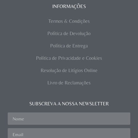
INFORMAÇÕES
Termos & Condições
Política de Devolução
Política de Entrega
Política de Privacidade e Cookies
Resolução de Litígios Online
Livro de Reclamações
SUBSCREVA A NOSSA NEWSLETTER