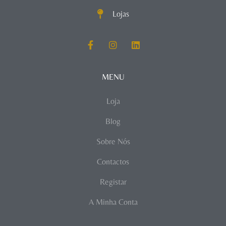
Lojas
MENU
Loja
Blog
Sobre Nós
Contactos
Registar
A Minha Conta