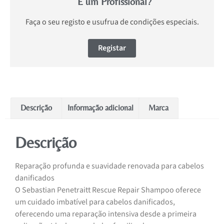
É um Profissional?
Faça o seu registo e usufrua de condições especiais.
Registar
Descrição
Informação adicional
Marca
Descrição
Reparação profunda e suavidade renovada para cabelos
danificados
O Sebastian Penetraitt Rescue Repair Shampoo oferece
um cuidado imbatível para cabelos danificados,
oferecendo uma reparação intensiva desde a primeira