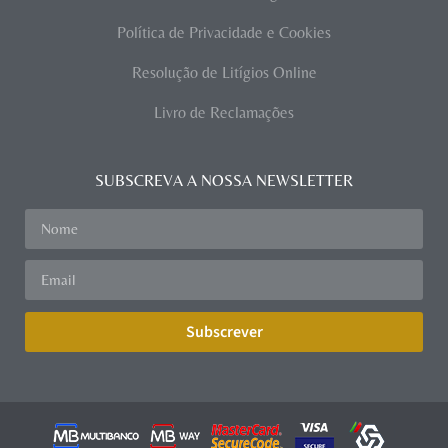
Política de Privacidade e Cookies
Resolução de Litígios Online
Livro de Reclamações
SUBSCREVA A NOSSA NEWSLETTER
Subscrever