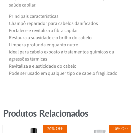
saúde capilar.
Principais características
Champô reparador para cabelos danificados
Fortalece e revitaliza a fibra capilar
Restaura a suavidade e o brilho do cabelo
Limpeza profunda enquanto nutre
Ideal para cabelo exposto a tratamentos químicos ou
agressões térmicas
Revitaliza a elasticidade do cabelo
Pode ser usado em qualquer tipo de cabelo fragilizado
Produtos Relacionados
20% OFF
10% OFF