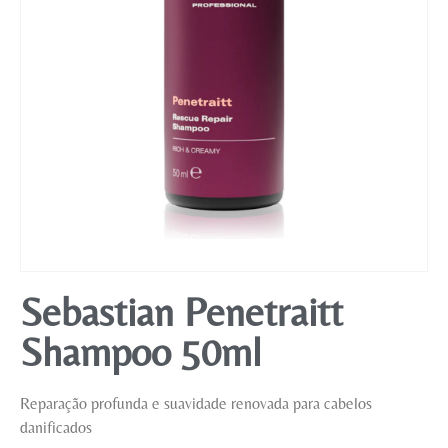
Mobiliário
Sebastian Penetraitt
Shampoo 50ml
Reparação profunda e suavidade renovada para cabelos
danificados