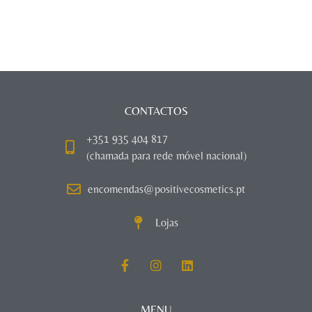
CONTACTOS
+351 935 404 817
(chamada para rede móvel nacional)
encomendas@positivecosmetics.pt
Lojas
MENU