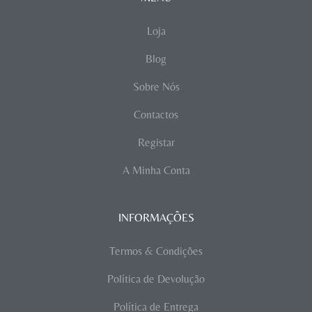
Loja
Blog
Sobre Nós
Contactos
Registar
A Minha Conta
INFORMAÇÕES
Termos & Condições
Política de Devolução
Política de Entrega