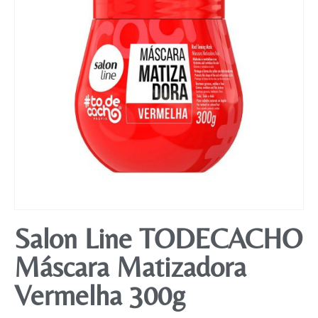
Mobiliário
Salon Line TODECACHO
Máscara Matizadora
Vermelha 300g