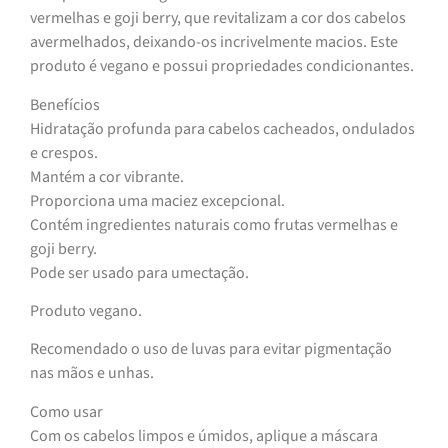
vermelhas e goji berry, que revitalizam a cor dos cabelos
avermelhados, deixando-os incrivelmente macios. Este
produto é vegano e possui propriedades condicionantes.
Benefícios
Hidratação profunda para cabelos cacheados, ondulados
e crespos.
Mantém a cor vibrante.
Proporciona uma maciez excepcional.
Contém ingredientes naturais como frutas vermelhas e
goji berry.
Pode ser usado para umectação.
Produto vegano.
Recomendado o uso de luvas para evitar pigmentação
nas mãos e unhas.
Como usar
Com os cabelos limpos e úmidos, aplique a máscara