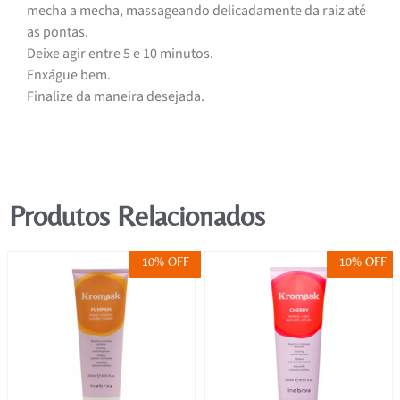
mecha a mecha, massageando delicadamente da raiz até
as pontas.
Deixe agir entre 5 e 10 minutos.
Enxágue bem.
Finalize da maneira desejada.
Produtos Relacionados
10% OFF
10% OFF