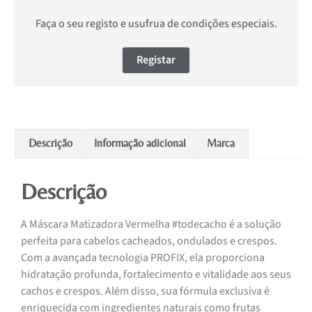
Faça o seu registo e usufrua de condições especiais.
Registar
Descrição
Informação adicional
Marca
Descrição
A Máscara Matizadora Vermelha #todecacho é a solução
perfeita para cabelos cacheados, ondulados e crespos.
Com a avançada tecnologia PROFIX, ela proporciona
hidratação profunda, fortalecimento e vitalidade aos seus
cachos e crespos. Além disso, sua fórmula exclusiva é
enriquecida com ingredientes naturais como frutas