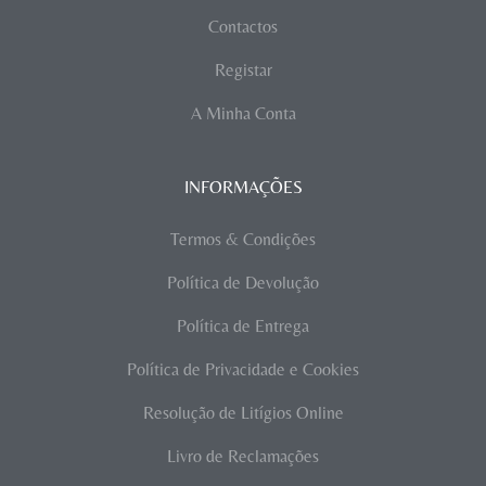
Contactos
Registar
A Minha Conta
INFORMAÇÕES
Termos & Condições
Política de Devolução
Política de Entrega
Política de Privacidade e Cookies
Resolução de Litígios Online
Livro de Reclamações