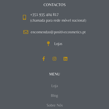
CONTACTOS
+351 935 404 817
(chamada para rede móvel nacional)
encomendas@positivecosmetics.pt
Lojas
MENU
Loja
Blog
Sobre Nós