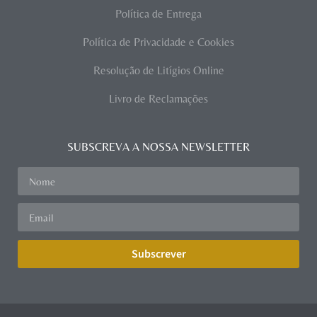
Política de Entrega
Política de Privacidade e Cookies
Resolução de Litígios Online
Livro de Reclamações
SUBSCREVA A NOSSA NEWSLETTER
Subscrever