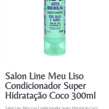
Mobiliário
Salon Line Meu Liso
Condicionador Super
Hidratação Coco 300ml
Salon Line Meu Liso Condicionador Super Hidratação Coco