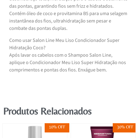
das pontas, garantindo fios sem frizz e hidratados.
Contém óleo de coco e provitamina B5 para uma selagem
instantânea dos fios, ultrahidratação sem pesar e
combate das pontas duplas.
Como usar Salon Line Meu Liso Condicionador Super
Hidratação Coco?
Após lavar os cabelos com o Shampoo Salon Line,
aplique o Condicionador Meu Liso Super Hidratação nos
comprimentos e pontas dos fios. Enxágue bem.
Produtos Relacionados
10% OFF
30% OFF