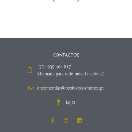
CONTACTOS
+351 935 404 817
(chamada para rede móvel nacional)
encomendas@positivecosmetics.pt
Lojas