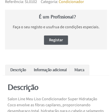
Referência:
SL0102
Categoria:
Condicionador
É um Profissional?
Faça o seu registo e usufrua de condições especiais.
Registar
Descrição
Informação adicional
Marca
Descrição
Salon Line Meu Liso Condicionador Super Hidratação
Coco envolve as fibras capilares, proporcionando
desembaraço total, hidratação para o cabelo e selamento