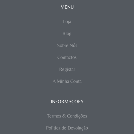
MENU
Loja
Blog
Sobre Nós
Contactos
Registar
A Minha Conta
INFORMAÇÕES
Termos & Condições
Política de Devolução