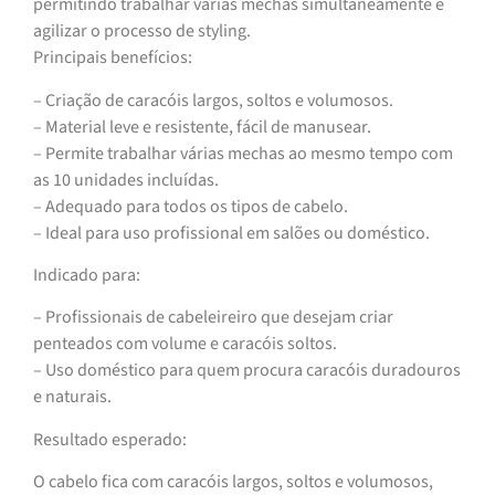
permitindo trabalhar várias mechas simultaneamente e
agilizar o processo de styling.
Principais benefícios:
– Criação de caracóis largos, soltos e volumosos.
– Material leve e resistente, fácil de manusear.
– Permite trabalhar várias mechas ao mesmo tempo com
as 10 unidades incluídas.
– Adequado para todos os tipos de cabelo.
– Ideal para uso profissional em salões ou doméstico.
Indicado para:
– Profissionais de cabeleireiro que desejam criar
penteados com volume e caracóis soltos.
– Uso doméstico para quem procura caracóis duradouros
e naturais.
Resultado esperado:
O cabelo fica com caracóis largos, soltos e volumosos,