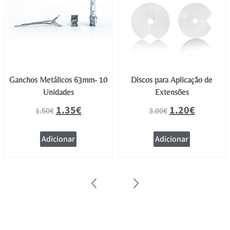
Ganchos Metálicos 63mm- 10
Discos para Aplicação de
Unidades
Extensões
1.35
€
1.20
€
1.50
€
3.00
€
Adicionar
Adicionar