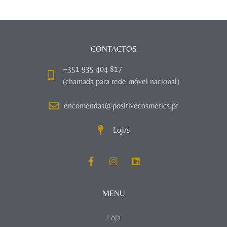
CONTACTOS
+351 935 404 817
(chamada para rede móvel nacional)
encomendas@positivecosmetics.pt
Lojas
MENU
Loja