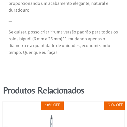
proporcionando um acabamento elegante, natural e
duradouro.
—
Se quiser, posso criar **uma versão padrão para todos os
rolos bigudí (6 mm a 26 mm)**, mudando apenas o
diâmetro e a quantidade de unidades, economizando
tempo. Quer que eu faça?
Produtos Relacionados
10% OFF
60% OFF