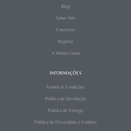
Blog
Sobre Nós
Contactos
Registar
A Minha Conta
INFORMAÇÕES
Termos & Condições
Política de Devolução
Política de Entrega
Política de Privacidade e Cookies