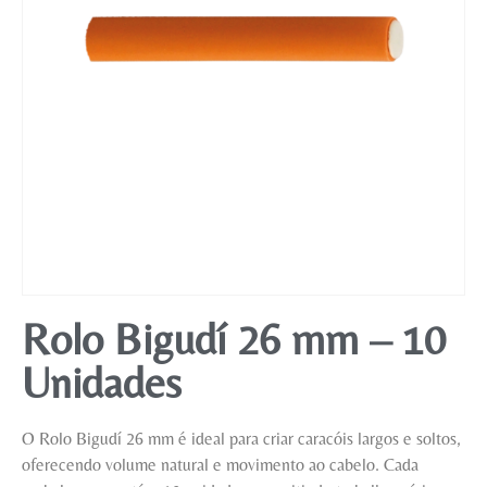
Mobiliário
Rolo Bigudí 26 mm – 10
Unidades
O Rolo Bigudí 26 mm é ideal para criar caracóis largos e soltos,
oferecendo volume natural e movimento ao cabelo. Cada