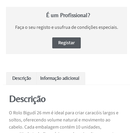
É um Profissional?
Faça o seu registo e usufrua de condições especiais.
Registar
Descrição
Informação adicional
Descrição
O Rolo Bigudí 26 mm é ideal para criar caracóis largos e
soltos, oferecendo volume natural e movimento ao
cabelo. Cada embalagem contém 10 unidades,