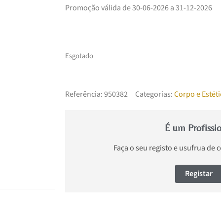
Promoção válida de 30-06-2026 a 31-12-2026
Esgotado
Referência:
950382
Categorias:
Corpo e Estéti
É um Profissi
Faça o seu registo e usufrua de 
Registar