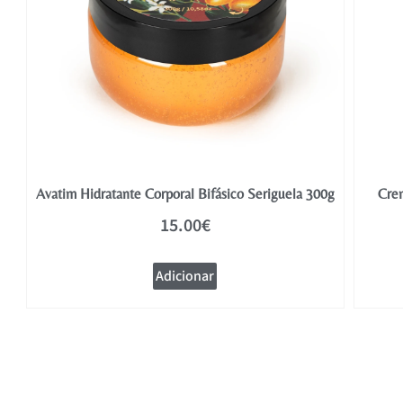
Avatim Hidratante Corporal Bifásico Seriguela 300g
Crem
15.00
€
Adicionar