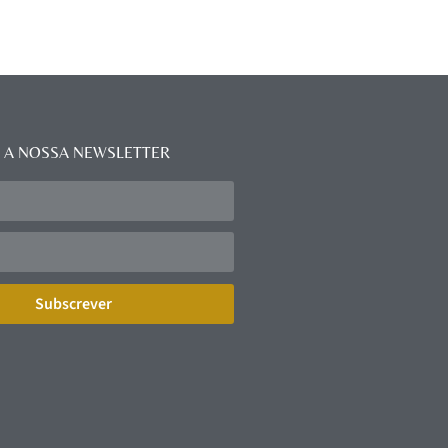
 A NOSSA NEWSLETTER
Subscrever