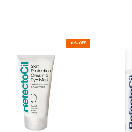
10% OFF