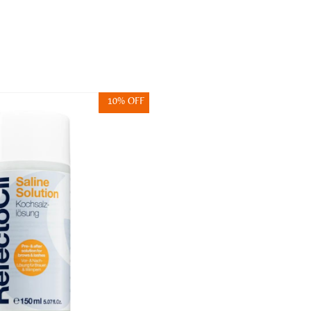
10% OFF