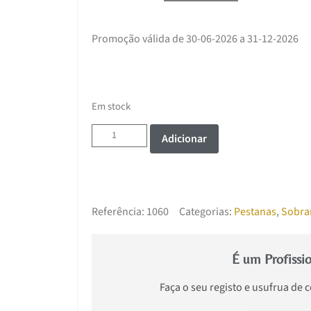
Promoção válida de 30-06-2026 a 31-12-2026
Em stock
Adicionar
Referência:
1060
Categorias:
Pestanas
,
Sobra
É um Profissi
Faça o seu registo e usufrua de 