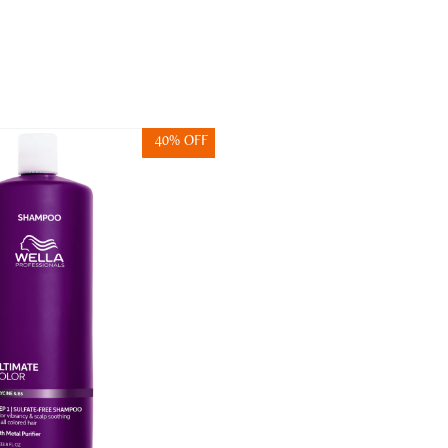
40% OFF