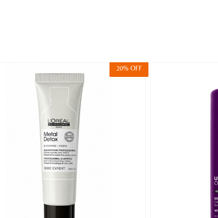
20% OFF