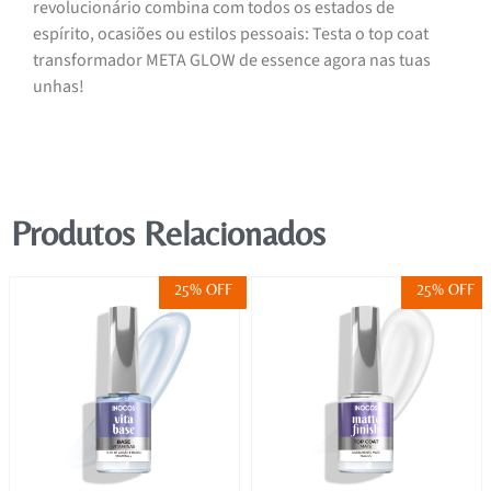
revolucionário combina com todos os estados de
espírito, ocasiões ou estilos pessoais: Testa o top coat
transformador META GLOW de essence agora nas tuas
unhas!
Produtos Relacionados
25% OFF
25% OFF