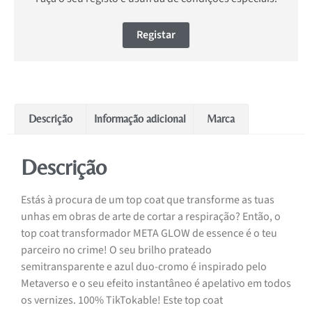
Registar
Descrição
Informação adicional
Marca
Descrição
Estás à procura de um top coat que transforme as tuas
unhas em obras de arte de cortar a respiração? Então, o
top coat transformador META GLOW de essence é o teu
parceiro no crime! O seu brilho prateado
semitransparente e azul duo-cromo é inspirado pelo
Metaverso e o seu efeito instantâneo é apelativo em todos
os vernizes. 100% TikTokable! Este top coat