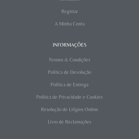
Registar
A Minha Conta
INFORMAÇÕES
Termos & Condições
Política de Devolução
Política de Entrega
Política de Privacidade e Cookies
Resolução de Litígios Online
Livro de Reclamações