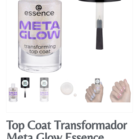
Mobiliário
Top Coat Transformador
Meta Glow Essence