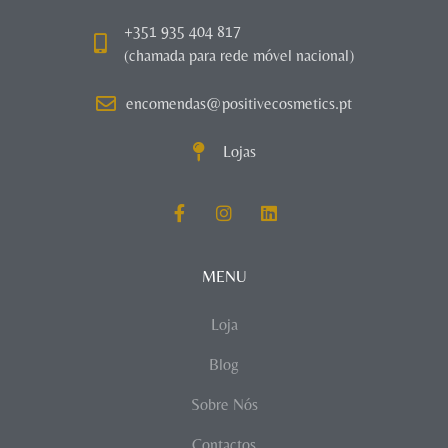
+351 935 404 817
(chamada para rede móvel nacional)
encomendas@positivecosmetics.pt
Lojas
MENU
Loja
Blog
Sobre Nós
Contactos