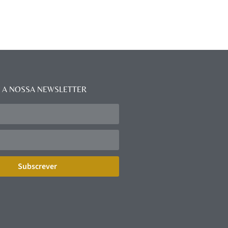
 A NOSSA NEWSLETTER
Subscrever