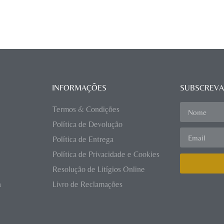
INFORMAÇÕES
SUBSCREVA
Termos & Condições
Política de Devolução
Política de Entrega
Política de Privacidade e Cookies
Resolução de Litígios Online
a
Livro de Reclamações