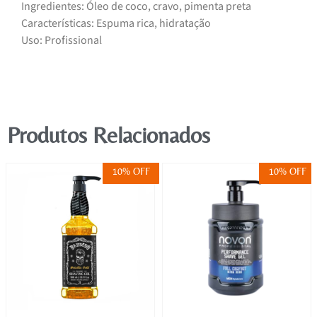
Ingredientes: Óleo de coco, cravo, pimenta preta
Características: Espuma rica, hidratação
Uso: Profissional
Produtos Relacionados
10% OFF
10% OFF