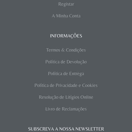
Registar
A Minha Conta
INFORMAÇÕES
Termos & Condições
Política de Devolução
Política de Entrega
Política de Privacidade e Cookies
Resolução de Litígios Online
Livro de Reclamações
SUBSCREVA A NOSSA NEWSLETTER