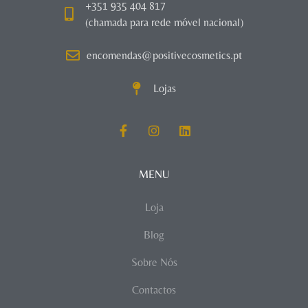
+351 935 404 817
(chamada para rede móvel nacional)
encomendas@positivecosmetics.pt
Lojas
MENU
Loja
Blog
Sobre Nós
Contactos