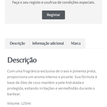
Faça o seu registo e usufrua de condições especiais.
Registar
Descrição
Informação adicional
Marca
Descrição
Com uma fragrância exclusiva de cravo e pimenta preta,
proporciona um aroma intenso e picante. Sua fórmula à
base de óleo de coco mantém a pele hidratada e
protegida, evitando irritações e vermelhidão durante o
barbear.
Volume: 125ml