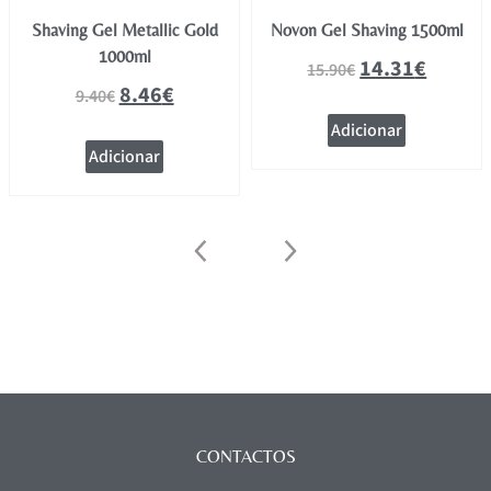
Shaving Gel Metallic Gold
Novon Gel Shaving 1500ml
1000ml
14.31
€
15.90
€
8.46
€
9.40
€
Adicionar
Adicionar
CONTACTOS