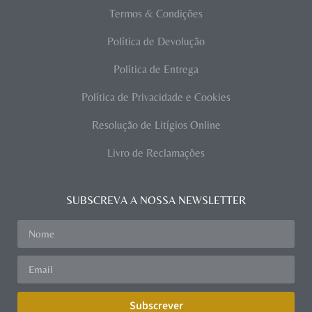
Termos & Condições
Política de Devolução
Política de Entrega
Política de Privacidade e Cookies
Resolução de Litígios Online
Livro de Reclamações
SUBSCREVA A NOSSA NEWSLETTER
Subscrever