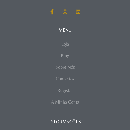
MENU
Loja
Blog
Sobre Nós
Contactos
Registar
A Minha Conta
INFORMAÇÕES