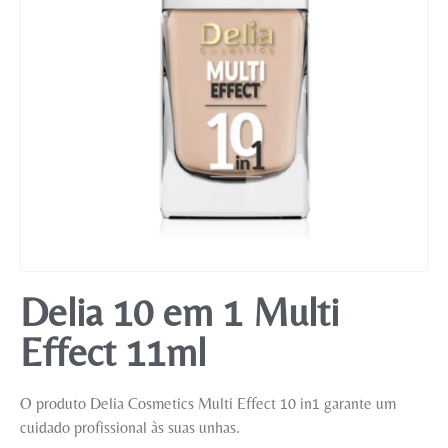
Mobiliário
Delia 10 em 1 Multi
Effect 11ml
O produto Delia Cosmetics Multi Effect 10 in1 garante um
cuidado profissional às suas unhas.