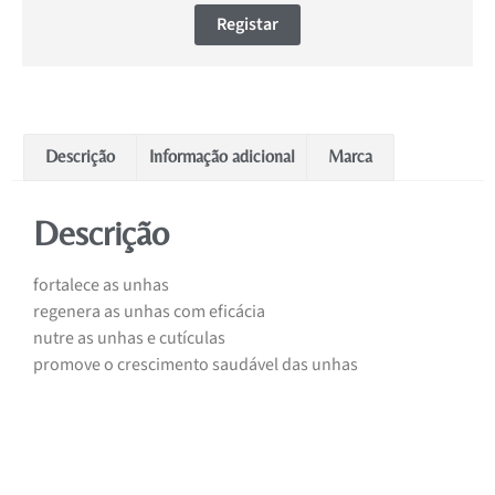
Registar
Descrição
Informação adicional
Marca
Descrição
fortalece as unhas
regenera as unhas com eficácia
nutre as unhas e cutículas
promove o crescimento saudável das unhas