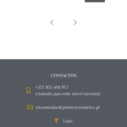
CONTACTOS
+351 935 404 817
(chamada para rede móvel nacional)
encomendas@positivecosmetics.pt
Lojas