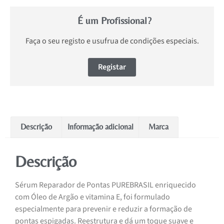
É um Profissional?
Faça o seu registo e usufrua de condições especiais.
Registar
Descrição
Informação adicional
Marca
Descrição
Sérum Reparador de Pontas PUREBRASIL enriquecido
com Óleo de Argão e vitamina E, foi formulado
especialmente para prevenir e reduzir a formação de
pontas espigadas. Reestrutura e dá um toque suave e