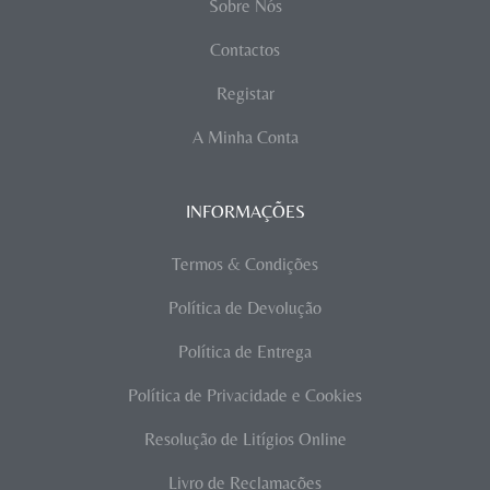
Sobre Nós
Contactos
Registar
A Minha Conta
INFORMAÇÕES
Termos & Condições
Política de Devolução
Política de Entrega
Política de Privacidade e Cookies
Resolução de Litígios Online
Livro de Reclamações