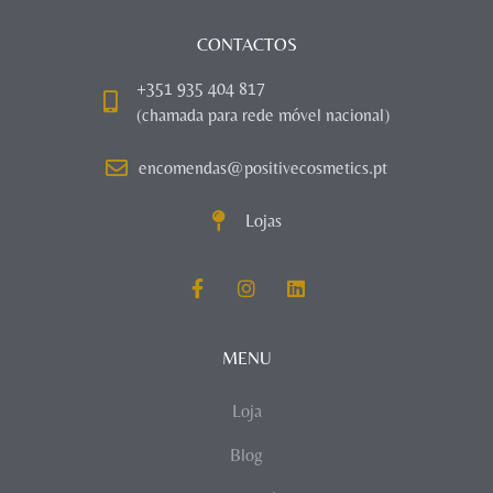
CONTACTOS
+351 935 404 817
(chamada para rede móvel nacional)
encomendas@positivecosmetics.pt
Lojas
MENU
Loja
Blog