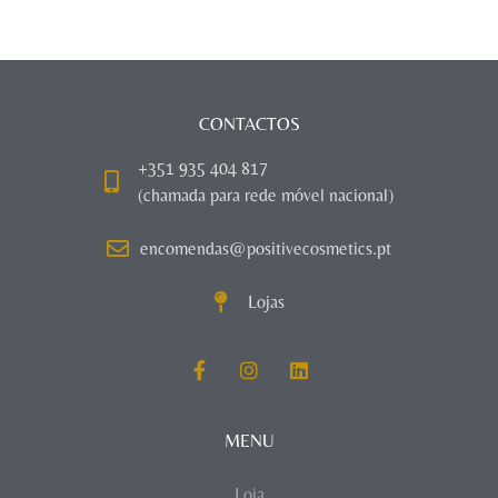
CONTACTOS
+351 935 404 817
(chamada para rede móvel nacional)
encomendas@positivecosmetics.pt
Lojas
MENU
Loja