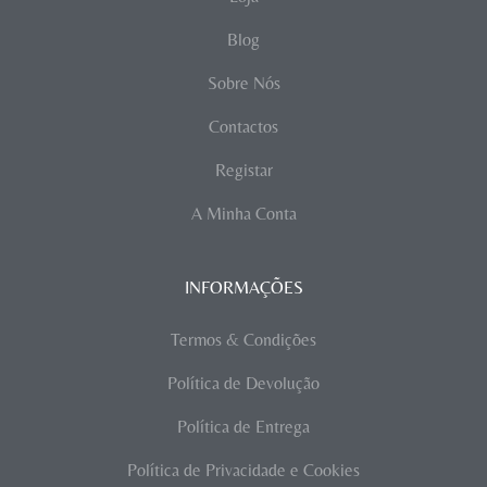
Blog
Sobre Nós
Contactos
Registar
A Minha Conta
INFORMAÇÕES
Termos & Condições
Política de Devolução
Política de Entrega
Política de Privacidade e Cookies