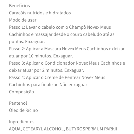
Benefícios
Caracóis nutridos e hidratados
Modo de usar
Passo 1: Lavar o cabelo com o Champô Novex Meus
Cachinhos e massajar desde o couro cabeludo até as
pontas. Enxaguar.
Passo 2: Aplicar a Máscara Novex Meus Cachinhos e deixar
atuar por 10 minutos. Enxaguar.
Passo 3: Aplicar o Condicionador Novex Meus Cachinhos e
deixar atuar por 2 minutos. Enxaguar.
Passo 4: Aplicar o Creme de Pentear Novex Meus
Cachinhos para finalizar. Não enxaguar
Composição
Pantenol
Óleo de Rícino
Ingredientes
AQUA, CETEARYL ALCOHOL, BUTYROSPERMUM PARKII