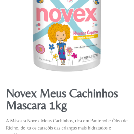
Mobiliário
Novex Meus Cachinhos
Mascara 1kg
A Máscara Novex Meus Cachinhos, rica em Pantenol e Óleo de
Rícino, deixa os caracóis das crianças mais hidratados e