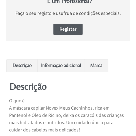
É um Profissional?
Faça o seu registo e usufrua de condições especiais.
Registar
Descrição
Informação adicional
Marca
Descrição
O que é
A máscara capilar Novex Meus Cachinhos, rica em
Pantenol e Óleo de Rícino, deixa os caracóis das crianças
mais hidratados e nutridos. Um cuidado único para
cuidar dos cabelos mais delicados!