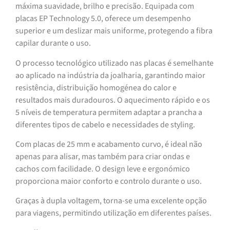
máxima suavidade, brilho e precisão. Equipada com
placas EP Technology 5.0, oferece um desempenho
superior e um deslizar mais uniforme, protegendo a fibra
capilar durante o uso.
O processo tecnológico utilizado nas placas é semelhante
ao aplicado na indústria da joalharia, garantindo maior
resistência, distribuição homogénea do calor e
resultados mais duradouros. O aquecimento rápido e os
5 níveis de temperatura permitem adaptar a prancha a
diferentes tipos de cabelo e necessidades de styling.
Com placas de 25 mm e acabamento curvo, é ideal não
apenas para alisar, mas também para criar ondas e
cachos com facilidade. O design leve e ergonómico
proporciona maior conforto e controlo durante o uso.
Graças à dupla voltagem, torna-se uma excelente opção
para viagens, permitindo utilização em diferentes países.