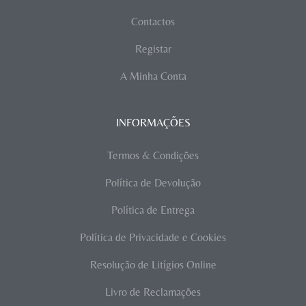
Contactos
Registar
A Minha Conta
INFORMAÇÕES
Termos & Condições
Política de Devolução
Política de Entrega
Política de Privacidade e Cookies
Resolução de Litígios Online
Livro de Reclamações