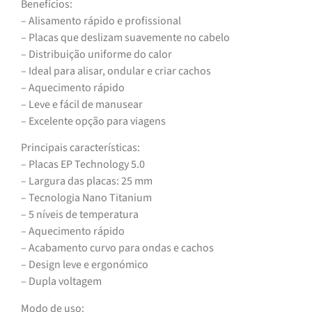
Benefícios:
– Alisamento rápido e profissional
– Placas que deslizam suavemente no cabelo
– Distribuição uniforme do calor
– Ideal para alisar, ondular e criar cachos
– Aquecimento rápido
– Leve e fácil de manusear
– Excelente opção para viagens
Principais características:
– Placas EP Technology 5.0
– Largura das placas: 25 mm
– Tecnologia Nano Titanium
– 5 níveis de temperatura
– Aquecimento rápido
– Acabamento curvo para ondas e cachos
– Design leve e ergonómico
– Dupla voltagem
Modo de uso: