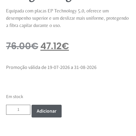
Equipada com placas EP Technology 5.0, oferece um
desempenho superior e um deslizar mais uniforme, protegendo
a fibra capilar durante o uso.
76.00
€
47.12
€
Promoção válida de 19-07-2026 a 31-08-2026
Em stock
Adicionar