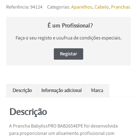
Referência:
94124
Categorias:
Aparelhos
,
Cabelo
,
Pranchas
É um Profissional?
Faça o seu registo e usufrua de condições especiais.
Registar
Descrição
Informação adicional
Marca
Descrição
A Prancha BabylissPRO BAB2654EPE foi desenvolvida
para proporcionar um alisamento profissional com