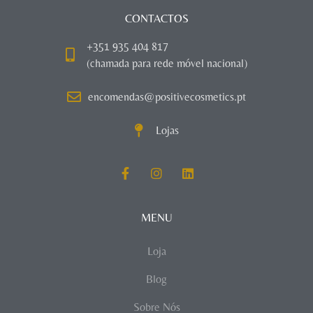
CONTACTOS
+351 935 404 817
(chamada para rede móvel nacional)
encomendas@positivecosmetics.pt
Lojas
MENU
Loja
Blog
Sobre Nós