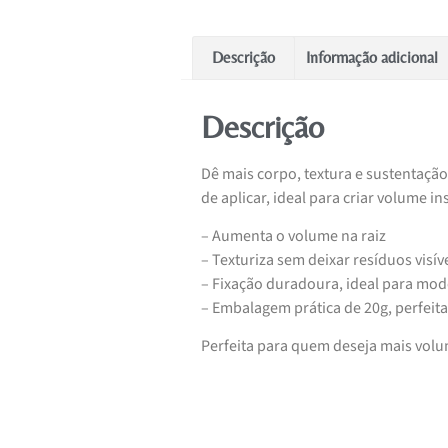
Descrição
Informação adicional
Descrição
Dê mais corpo, textura e sustentaçã
de aplicar, ideal para criar volume 
– Aumenta o volume na raiz
– Texturiza sem deixar resíduos visív
– Fixação duradoura, ideal para mod
– Embalagem prática de 20g, perfeita
Perfeita para quem deseja mais volum