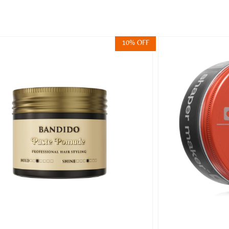
10% OFF