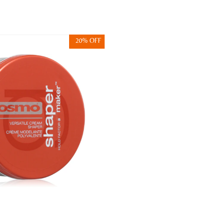
20% OFF