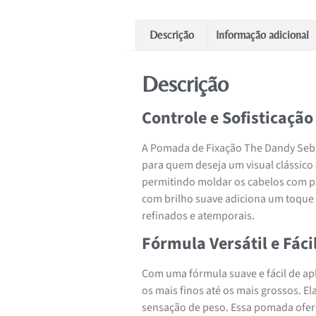
Descrição
Informação adicional
Descrição
Controle e Sofisticaçã
A Pomada de Fixação The Dandy Sebas
para quem deseja um visual clássico
permitindo moldar os cabelos com p
com brilho suave adiciona um toque 
refinados e atemporais.
Fórmula Versátil e Fáci
Com uma fórmula suave e fácil de apl
os mais finos até os mais grossos. E
sensação de peso. Essa pomada ofer