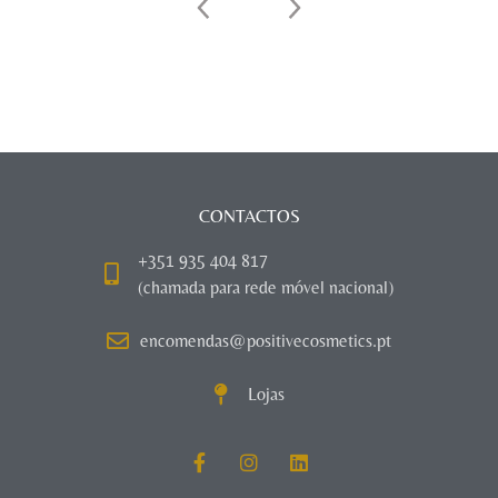
CONTACTOS
+351 935 404 817
(chamada para rede móvel nacional)
encomendas@positivecosmetics.pt
Lojas