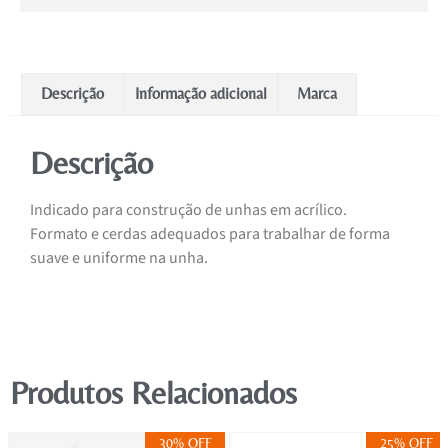
Descrição
Informação adicional
Marca
Descrição
Indicado para construção de unhas em acrílico.
Formato e cerdas adequados para trabalhar de forma
suave e uniforme na unha.
Produtos Relacionados
30% OFF
25% OFF