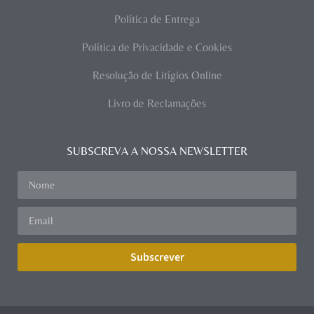
Política de Entrega
Política de Privacidade e Cookies
Resolução de Litígios Online
Livro de Reclamações
SUBSCREVA A NOSSA NEWSLETTER
Subscrever