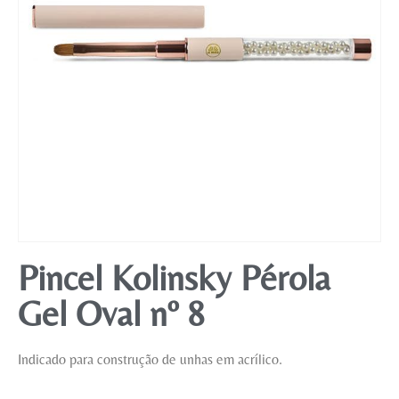
Mobiliário
Pincel Kolinsky Pérola
Gel Oval nº 8
Indicado para construção de unhas em acrílico.