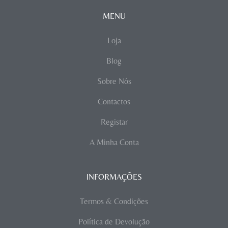
MENU
Loja
Blog
Sobre Nós
Contactos
Registar
A Minha Conta
INFORMAÇÕES
Termos & Condições
Política de Devolução