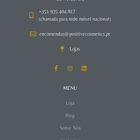
+351 935 404 817
(chamada para rede móvel nacional)
encomendas@positivecosmetics.pt
Lojas
MENU
Loja
Blog
Sobre Nós