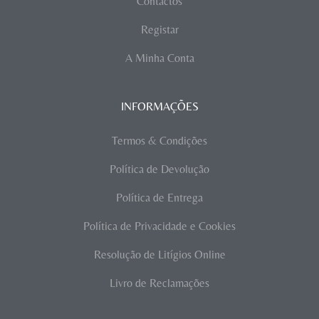
Contactos
Registar
A Minha Conta
INFORMAÇÕES
Termos & Condições
Política de Devolução
Política de Entrega
Política de Privacidade e Cookies
Resolução de Litígios Online
Livro de Reclamações