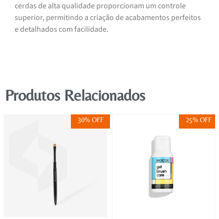
cerdas de alta qualidade proporcionam um controle
superior, permitindo a criação de acabamentos perfeitos
e detalhados com facilidade.
Produtos Relacionados
30% OFF
25% OFF