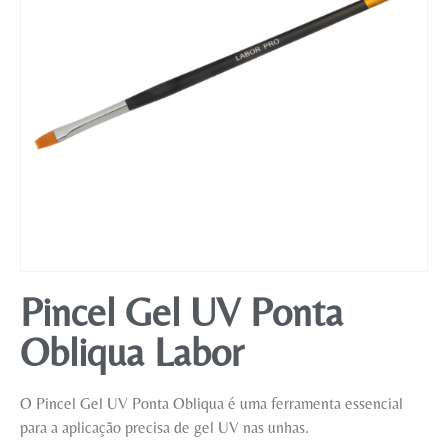
Mobiliário
Pincel Gel UV Ponta
Obliqua Labor
O Pincel Gel UV Ponta Obliqua é uma ferramenta essencial
para a aplicação precisa de gel UV nas unhas.