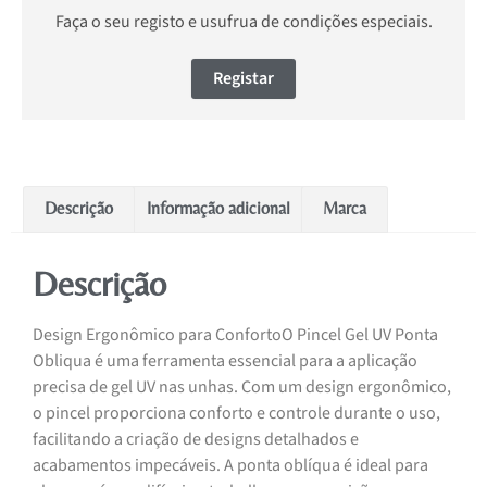
Faça o seu registo e usufrua de condições especiais.
Registar
Descrição
Informação adicional
Marca
Descrição
Design Ergonômico para ConfortoO Pincel Gel UV Ponta
Obliqua é uma ferramenta essencial para a aplicação
precisa de gel UV nas unhas. Com um design ergonômico,
o pincel proporciona conforto e controle durante o uso,
facilitando a criação de designs detalhados e
acabamentos impecáveis. A ponta oblíqua é ideal para