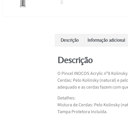
Descrição
Informação adicional
Descrição
O Pincel INOCOS Acrylic nº8 Kolinsky
Cerdas: Pelo Kolinsky (natural) e pel
adequado e as cerdas fazem com que
Detalhes:
Mistura de Cerdas: Pelo Kolinsky (natu
Tampa Protetora Incluída.