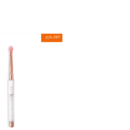
25% OFF