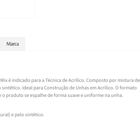
Marca
 Mix é indicado para a Técnica de Acrílico. Composto por mistura de
o sintético. Ideal para Construção de Unhas em Acrílico. O formato
 o produto se espalhe de forma suave e uniforme na unha.
ral) e pelo sintético.