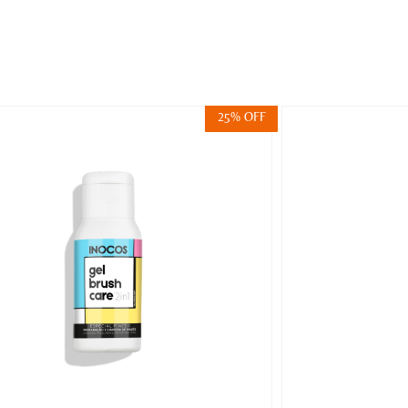
25% OFF