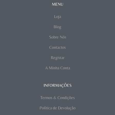
MENU
Loja
Blog
Sobre Nós
Contactos
Registar
A Minha Conta
INFORMAÇÕES
Termos & Condições
Política de Devolução