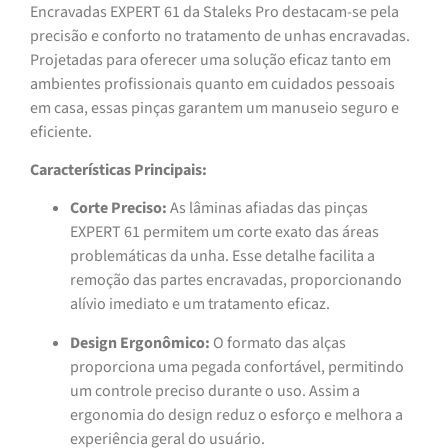
Encravadas EXPERT 61 da Staleks Pro destacam-se pela
precisão e conforto no tratamento de unhas encravadas.
Projetadas para oferecer uma solução eficaz tanto em
ambientes profissionais quanto em cuidados pessoais
em casa, essas pinças garantem um manuseio seguro e
eficiente.
Características Principais:
Corte Preciso:
As lâminas afiadas das pinças
EXPERT 61 permitem um corte exato das áreas
problemáticas da unha. Esse detalhe facilita a
remoção das partes encravadas, proporcionando
alívio imediato e um tratamento eficaz.
Design Ergonômico:
O formato das alças
proporciona uma pegada confortável, permitindo
um controle preciso durante o uso. Assim a
ergonomia do design reduz o esforço e melhora a
experiência geral do usuário.