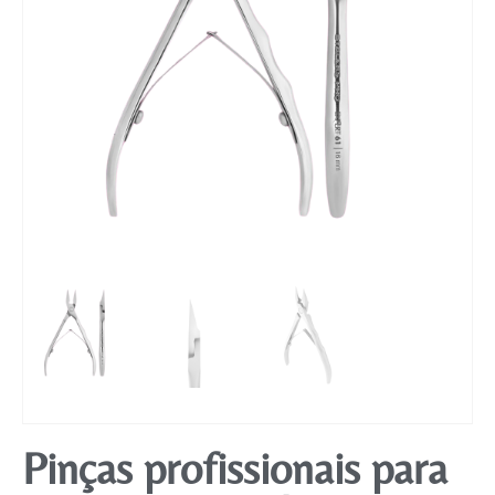
Mobiliário
Pinças profissionais para