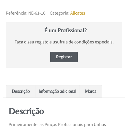
Referência:
NE-61-16
Categoria:
Alicates
É um Profissional?
Faça o seu registo e usufrua de condições especiais.
Registar
Descrição
Informação adicional
Marca
Descrição
Primeiramente, as Pinças Profissionais para Unhas