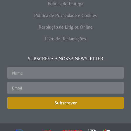
Política de Entrega
Política de Privacidade e Cookies
Resolução de Litígios Online
Livro de Reclamações
SUBSCREVA A NOSSA NEWSLETTER
Subscrever