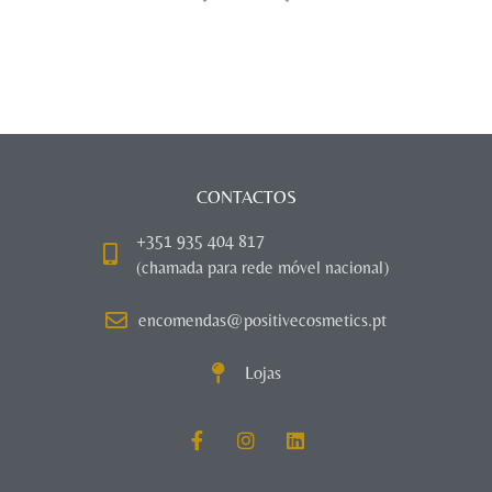
CONTACTOS
+351 935 404 817
(chamada para rede móvel nacional)
encomendas@positivecosmetics.pt
Lojas