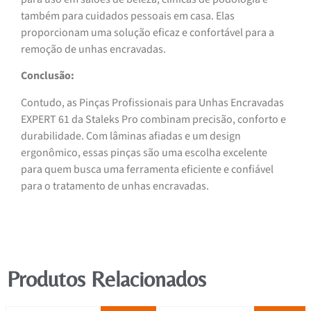
também para cuidados pessoais em casa. Elas
proporcionam uma solução eficaz e confortável para a
remoção de unhas encravadas.
Conclusão:
Contudo, as Pinças Profissionais para Unhas Encravadas
EXPERT 61 da Staleks Pro combinam precisão, conforto e
durabilidade. Com lâminas afiadas e um design
ergonômico, essas pinças são uma escolha excelente
para quem busca uma ferramenta eficiente e confiável
para o tratamento de unhas encravadas.
Produtos Relacionados