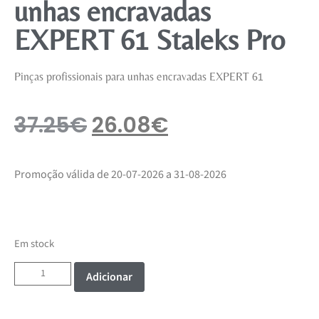
unhas encravadas
EXPERT 61 Staleks Pro
Pinças profissionais para unhas encravadas EXPERT 61
37.25
€
26.08
€
Promoção válida de 20-07-2026 a 31-08-2026
Em stock
Adicionar