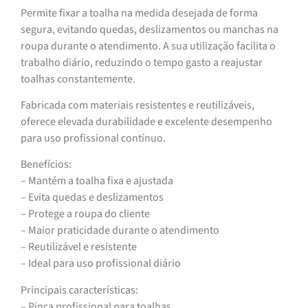
Permite fixar a toalha na medida desejada de forma
segura, evitando quedas, deslizamentos ou manchas na
roupa durante o atendimento. A sua utilização facilita o
trabalho diário, reduzindo o tempo gasto a reajustar
toalhas constantemente.
Fabricada com materiais resistentes e reutilizáveis,
oferece elevada durabilidade e excelente desempenho
para uso profissional contínuo.
Benefícios:
– Mantém a toalha fixa e ajustada
– Evita quedas e deslizamentos
– Protege a roupa do cliente
– Maior praticidade durante o atendimento
– Reutilizável e resistente
– Ideal para uso profissional diário
Principais características:
– Pinça profissional para toalhas