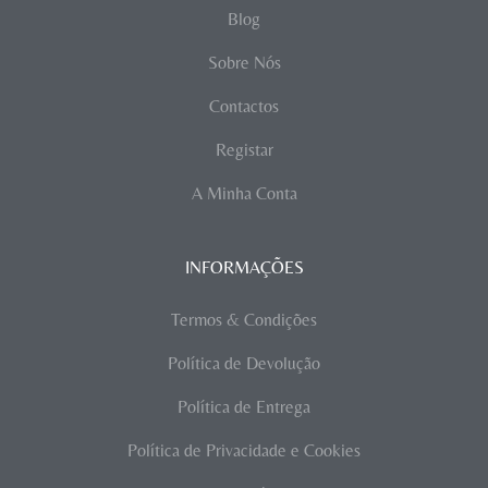
Blog
Sobre Nós
Contactos
Registar
A Minha Conta
INFORMAÇÕES
Termos & Condições
Política de Devolução
Política de Entrega
Política de Privacidade e Cookies