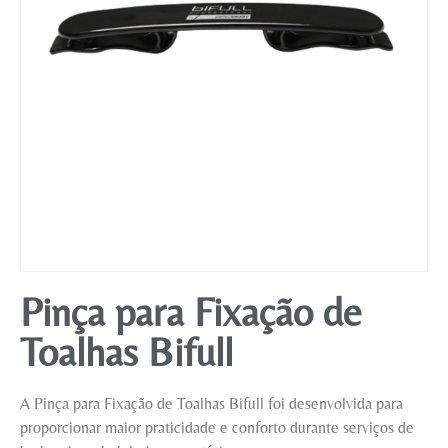
Mobiliário
Pinça para Fixação de
Toalhas Bifull
A Pinça para Fixação de Toalhas Bifull foi desenvolvida para
proporcionar maior praticidade e conforto durante serviços de