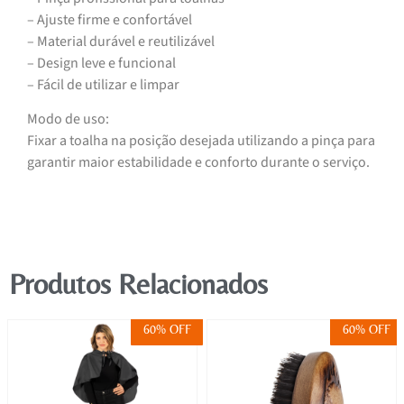
– Ajuste firme e confortável
– Material durável e reutilizável
– Design leve e funcional
– Fácil de utilizar e limpar
Modo de uso:
Fixar a toalha na posição desejada utilizando a pinça para
garantir maior estabilidade e conforto durante o serviço.
Produtos Relacionados
60% OFF
60% OFF