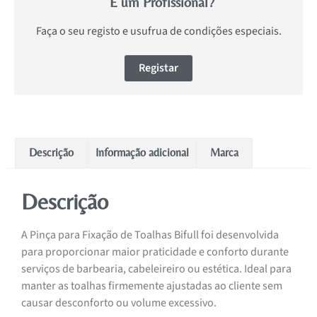
É um Profissional?
Faça o seu registo e usufrua de condições especiais.
Registar
Descrição
Informação adicional
Marca
Descrição
A Pinça para Fixação de Toalhas Bifull foi desenvolvida
para proporcionar maior praticidade e conforto durante
serviços de barbearia, cabeleireiro ou estética. Ideal para
manter as toalhas firmemente ajustadas ao cliente sem
causar desconforto ou volume excessivo.