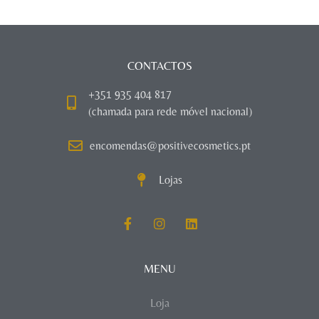
CONTACTOS
+351 935 404 817
(chamada para rede móvel nacional)
encomendas@positivecosmetics.pt
Lojas
MENU
Loja