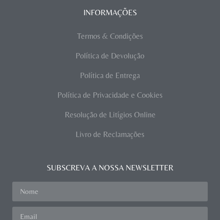
INFORMAÇÕES
Termos & Condições
Política de Devolução
Política de Entrega
Política de Privacidade e Cookies
Resolução de Litígios Online
Livro de Reclamações
SUBSCREVA A NOSSA NEWSLETTER