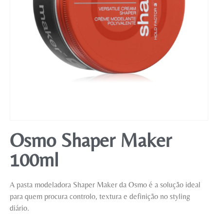
Mobiliário
Osmo Shaper Maker
100ml
A pasta modeladora Shaper Maker da Osmo é a solução ideal
para quem procura controlo, textura e definição no styling
diário.