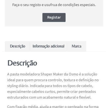
Faça o seu registo e usufrua de condições especiais.
Registar
Descrição
Informação adicional
Marca
Descrição
A pasta modeladora Shaper Maker da Osmo é a solução
ideal para quem procura controlo, textura e definição no
styling diário. Indicada para todos os tipos de cabelo,
especialmente cabelos curtos, permite criar penteados
estruturados com um acabamento natural e flexível.
Com fixação média, ajuda a manter o penteado na forma