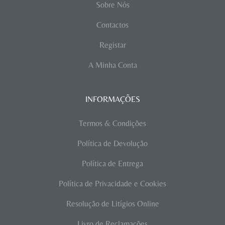
Sobre Nós
Contactos
Registar
A Minha Conta
INFORMAÇÕES
Termos & Condições
Política de Devolução
Política de Entrega
Política de Privacidade e Cookies
Resolução de Litígios Online
Livro de Reclamações