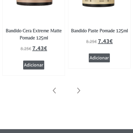
Bandido Cera Extreme Matte
Bandido Paste Pomade 125ml
Pomade 125ml
7.43
€
8.25
€
7.43
€
8.25
€
Adicionar
Adicionar