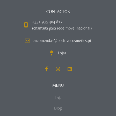
CONTACTOS
+351 935 404 817
(chamada para rede móvel nacional)
encomendas@positivecosmetics.pt
Lojas
MENU
Loja
Blog