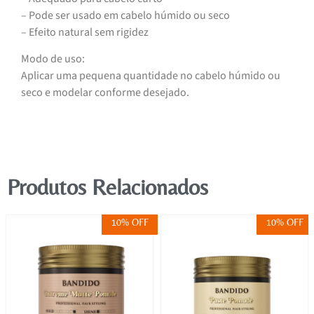
– Pode ser usado em cabelo húmido ou seco
– Efeito natural sem rigidez
Modo de uso:
Aplicar uma pequena quantidade no cabelo húmido ou
seco e modelar conforme desejado.
Produtos Relacionados
10% OFF
10% OFF