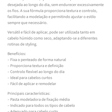
desejada ao longo do dia, sem endurecer excessivamente
os fios. A sua fórmula proporciona textura e controlo,
facilitando a modelação e permitindo ajustar o estilo
sempre que necessário.
Versátil e fácil de aplicar, pode ser utilizada tanto em
cabelo húmido como seco, adaptando-se a diferentes
rotinas de styling.
Benefícios:
– Fixa o penteado de forma natural
– Proporciona textura e definição
– Controlo flexível ao longo do dia
– Ideal para cabelos curtos
– Fácil de aplicar e remodelar
Principais características:
– Pasta modeladora de fixação média
– Indicado para todos os tipos de cabelo
– Adequado para cabelo curto