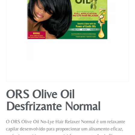
Mobiliário
ORS Olive Oil
Desfrizante Normal
O ORS Olive Oil No-Lye Hair Relaxer Normal é um relaxante
capilar desenvolvido para proporcionar um alisamento eficaz,