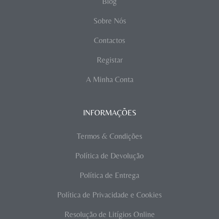
Blog
Sobre Nós
Contactos
Registar
A Minha Conta
INFORMAÇÕES
Termos & Condições
Política de Devolução
Política de Entrega
Política de Privacidade e Cookies
Resolução de Litígios Online