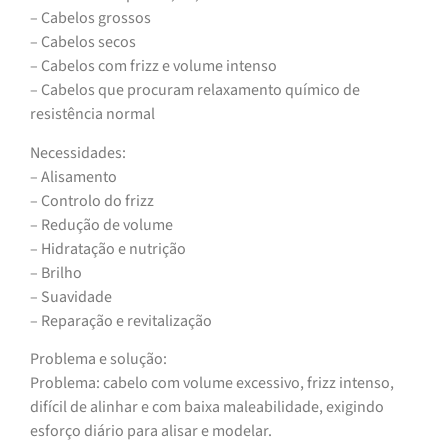
– Cabelos grossos
– Cabelos secos
– Cabelos com frizz e volume intenso
– Cabelos que procuram relaxamento químico de
resistência normal
Necessidades:
– Alisamento
– Controlo do frizz
– Redução de volume
– Hidratação e nutrição
– Brilho
– Suavidade
– Reparação e revitalização
Problema e solução:
Problema: cabelo com volume excessivo, frizz intenso,
difícil de alinhar e com baixa maleabilidade, exigindo
esforço diário para alisar e modelar.