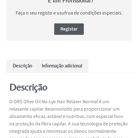
É um Profissional?
Faça o seu registo e usufrua de condições especiais.
Registar
Descrição
Informação adicional
Descrição
O ORS Olive Oil No-Lye Hair Relaxer Normal é um
relaxante capilar desenvolvido para proporcionar um
alisamento eficaz, estável e nutritivo, com especial foco
na proteção da fibra capilar. A sua tecnologia de proteção
integrada ajuda a minimizar os danos normalmente