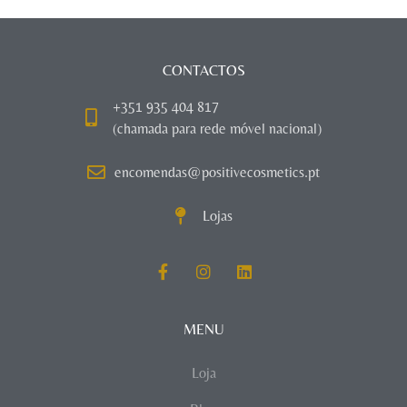
CONTACTOS
+351 935 404 817
(chamada para rede móvel nacional)
encomendas@positivecosmetics.pt
Lojas
MENU
Loja