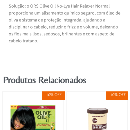
Solução: o ORS Olive Oil No-Lye Hair Relaxer Normal
proporciona um alisamento químico seguro, com óleo de
oliva e sistema de proteção integrada, ajudando a
disciplinar o cabelo, reduzir o frizz e o volume, deixando
os fios mais lisos, sedosos, brilhantes e com aspeto de
cabelo tratado.
Produtos Relacionados
10% OFF
10% OFF