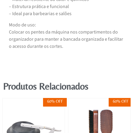
– Estrutura prática e funcional
– Ideal para barbearias e salões
Modo de uso:
Colocar os pentes da máquina nos compartimentos do
organizador para manter a bancada organizada e facilitar
o acesso durante os cortes.
Produtos Relacionados
60% OFF
60% OFF