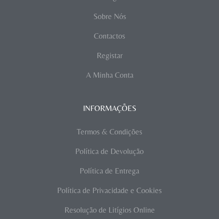
Sobre Nós
Contactos
Registar
A Minha Conta
INFORMAÇÕES
Termos & Condições
Política de Devolução
Política de Entrega
Política de Privacidade e Cookies
Resolução de Litígios Online