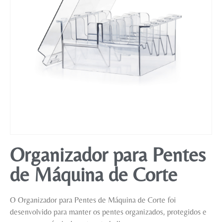
Mobiliário
Organizador para Pentes
de Máquina de Corte
O Organizador para Pentes de Máquina de Corte foi
desenvolvido para manter os pentes organizados, protegidos e