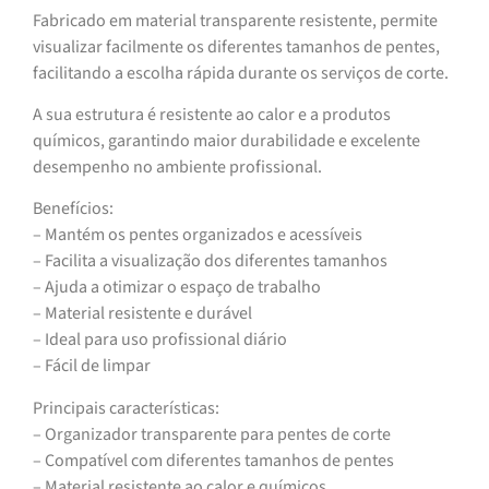
Fabricado em material transparente resistente, permite
visualizar facilmente os diferentes tamanhos de pentes,
facilitando a escolha rápida durante os serviços de corte.
A sua estrutura é resistente ao calor e a produtos
químicos, garantindo maior durabilidade e excelente
desempenho no ambiente profissional.
Benefícios:
– Mantém os pentes organizados e acessíveis
– Facilita a visualização dos diferentes tamanhos
– Ajuda a otimizar o espaço de trabalho
– Material resistente e durável
– Ideal para uso profissional diário
– Fácil de limpar
Principais características:
– Organizador transparente para pentes de corte
– Compatível com diferentes tamanhos de pentes
– Material resistente ao calor e químicos