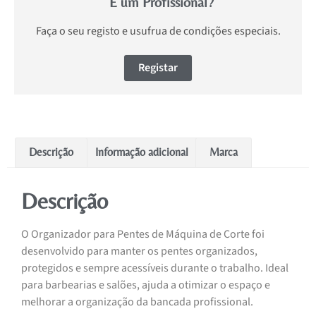
É um Profissional?
Faça o seu registo e usufrua de condições especiais.
Registar
Descrição
Informação adicional
Marca
Descrição
O Organizador para Pentes de Máquina de Corte foi
desenvolvido para manter os pentes organizados,
protegidos e sempre acessíveis durante o trabalho. Ideal
para barbearias e salões, ajuda a otimizar o espaço e
melhorar a organização da bancada profissional.