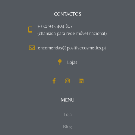
CONTACTOS
+351 935 404 817
(chamada para rede móvel nacional)
encomendas@positivecosmetics.pt
Lojas
MENU
Loja
Blog