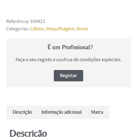
Referência:
939423
Categorias:
Lábios
,
Maquilhagem
,
Rosto
É um Profissional?
Faça o seu registo e usufrua de condições especiais.
Registar
Descrição
Informação adicional
Marca
Descrição