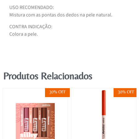
USO RECOMENDADO:
Mistura com as pontas dos dedos na pele natural.
CONTRA INDICAÇÃO:
Colora a pele.
Produtos Relacionados
30% OFF
30% OFF