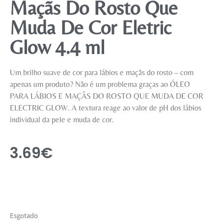
Maçãs Do Rosto Que
Muda De Cor Eletric
Glow 4.4 ml
Um brilho suave de cor para lábios e maçãs do rosto – com
apenas um produto? Não é um problema graças ao ÓLEO
PARA LÁBIOS E MAÇÃS DO ROSTO QUE MUDA DE COR
ELECTRIC GLOW. A textura reage ao valor de pH dos lábios
individual da pele e muda de cor.
3.69
€
Esgotado