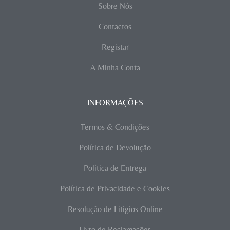
Sobre Nós
Contactos
Registar
A Minha Conta
INFORMAÇÕES
Termos & Condições
Política de Devolução
Política de Entrega
Política de Privacidade e Cookies
Resolução de Litígios Online
Livro de Reclamações