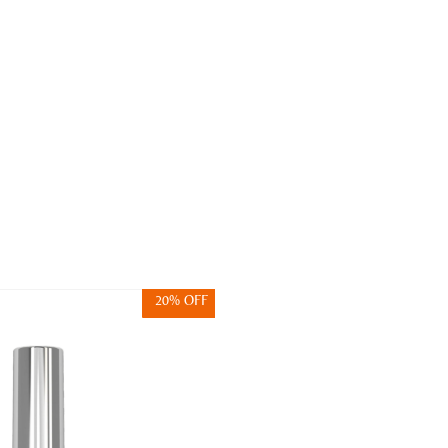
20% OFF