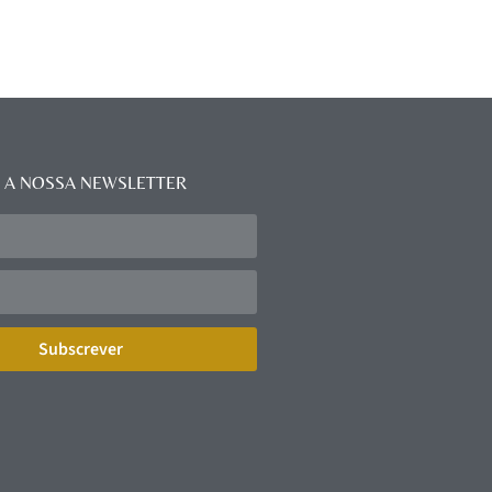
 A NOSSA NEWSLETTER
Subscrever