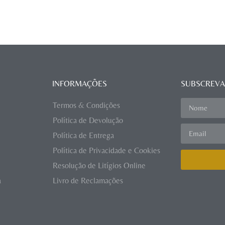
INFORMAÇÕES
SUBSCREVA
Termos & Condições
Política de Devolução
Política de Entrega
Política de Privacidade e Cookies
Resolução de Litígios Online
a
Livro de Reclamações