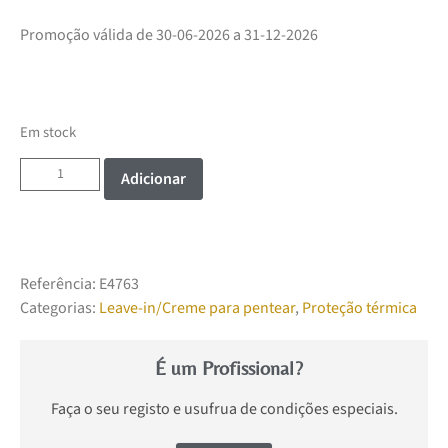
Promoção válida de 30-06-2026 a 31-12-2026
Em stock
Adicionar
Referência:
E4763
Categorias:
Leave-in/Creme para pentear
,
Proteção térmica
É um Profissional?
Faça o seu registo e usufrua de condições especiais.