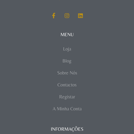
MENU
Loja
Blog
Sobre Nós
Contactos
Registar
A Minha Conta
INFORMAÇÕES