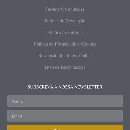
Termos & Condições
Política de Devolução
Política de Entrega
Política de Privacidade e Cookies
Resolução de Litígios Online
Livro de Reclamações
SUBSCREVA A NOSSA NEWSLETTER