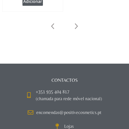
Adicionar
CONTACTOS
+351 935 404 817
(chamada para rede móvel nacional)
encomendas@positivecosmetics.pt
Lojas