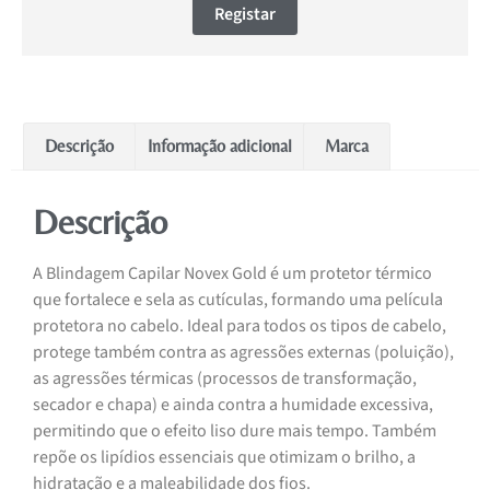
Registar
Descrição
Informação adicional
Marca
Descrição
A Blindagem Capilar Novex Gold é um protetor térmico
que fortalece e sela as cutículas, formando uma película
protetora no cabelo. Ideal para todos os tipos de cabelo,
protege também contra as agressões externas (poluição),
as agressões térmicas (processos de transformação,
secador e chapa) e ainda contra a humidade excessiva,
permitindo que o efeito liso dure mais tempo. Também
repõe os lipídios essenciais que otimizam o brilho, a
hidratação e a maleabilidade dos fios.