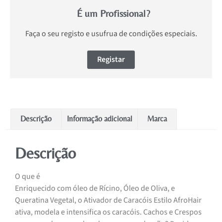
É um Profissional?
Faça o seu registo e usufrua de condições especiais.
Registar
Descrição
Informação adicional
Marca
Descrição
O que é
Enriquecido com óleo de Rícino, Óleo de Oliva, e
Queratina Vegetal, o Ativador de Caracóis Estilo AfroHair
ativa, modela e intensifica os caracóis. Cachos e Crespos