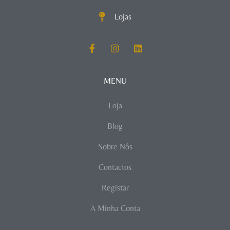
Lojas
MENU
Loja
Blog
Sobre Nós
Contactos
Registar
A Minha Conta