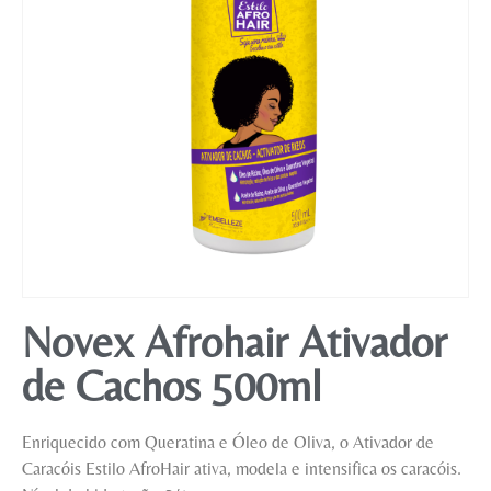
Mobiliário
Novex Afrohair Ativador
de Cachos 500ml
Enriquecido com Queratina e Óleo de Oliva, o Ativador de
Caracóis Estilo AfroHair ativa, modela e intensifica os caracóis.