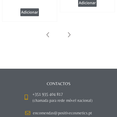
Adicionar
Adicionar
CONTACTOS
+351 935 404 817
(chamada para rede móvel nacional)
encomendas@positivecosmetics.pt