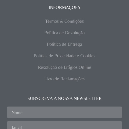
INFORMAÇÕES
Termos & Condições
Política de Devolução
Política de Entrega
Política de Privacidade e Cookies
Resolução de Litígios Online
Livro de Reclamações
SUBSCREVA A NOSSA NEWSLETTER