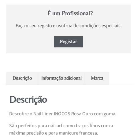
É um Profissional?
Faça o seu registo e usufrua de condições especiais.
Registar
Descrição
Informação adicional
Marca
Descrição
Descobre o Nail Liner INOCOS Rosa Ouro com goma.
São perfeitos para nail art como traços finos com a
máxima precisão e para manicure francesa.