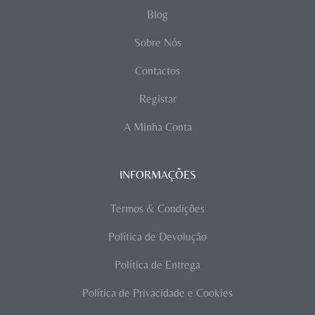
Blog
Sobre Nós
Contactos
Registar
A Minha Conta
INFORMAÇÕES
Termos & Condições
Política de Devolução
Política de Entrega
Política de Privacidade e Cookies