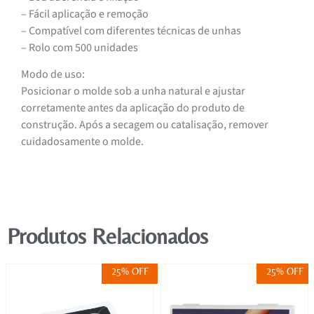
– Fácil aplicação e remoção
– Compatível com diferentes técnicas de unhas
– Rolo com 500 unidades
Modo de uso:
Posicionar o molde sob a unha natural e ajustar
corretamente antes da aplicação do produto de
construção. Após a secagem ou catalisação, remover
cuidadosamente o molde.
Produtos Relacionados
25% OFF
25% OFF