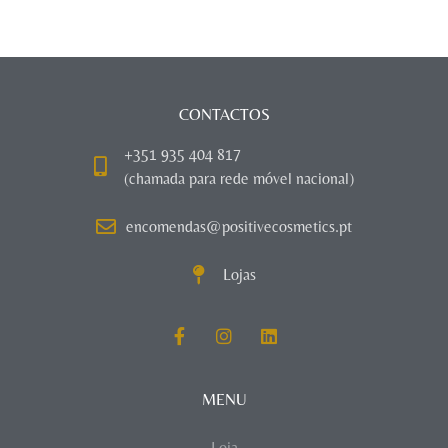
CONTACTOS
+351 935 404 817
(chamada para rede móvel nacional)
encomendas@positivecosmetics.pt
Lojas
MENU
Loja