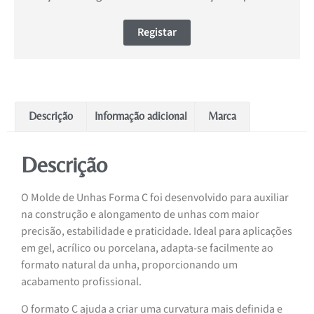
Registar
Descrição
Informação adicional
Marca
Descrição
O Molde de Unhas Forma C foi desenvolvido para auxiliar
na construção e alongamento de unhas com maior
precisão, estabilidade e praticidade. Ideal para aplicações
em gel, acrílico ou porcelana, adapta-se facilmente ao
formato natural da unha, proporcionando um
acabamento profissional.
O formato C ajuda a criar uma curvatura mais definida e