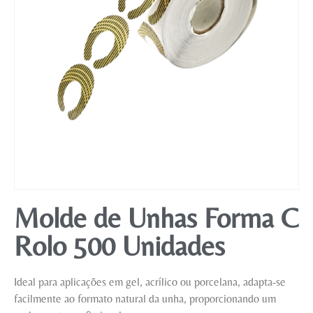
Mobiliário
Molde de Unhas Forma C
Rolo 500 Unidades
Ideal para aplicações em gel, acrílico ou porcelana, adapta-se
facilmente ao formato natural da unha, proporcionando um