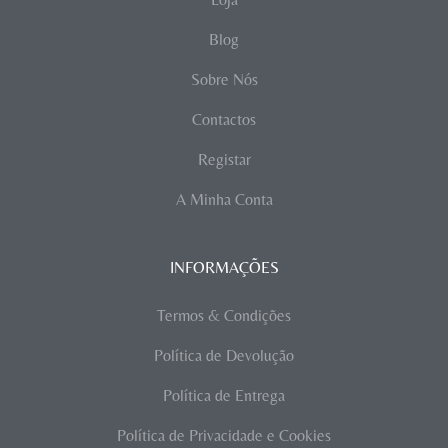
Blog
Sobre Nós
Contactos
Registar
A Minha Conta
INFORMAÇÕES
Termos & Condições
Política de Devolução
Política de Entrega
Política de Privacidade e Cookies