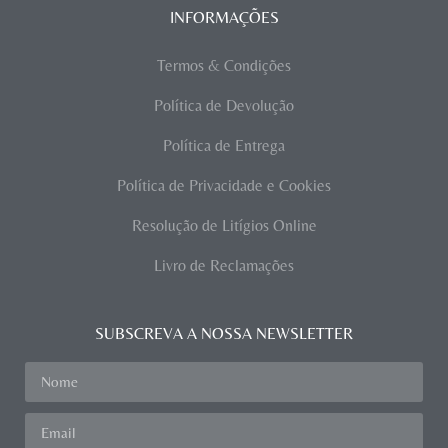
INFORMAÇÕES
Termos & Condições
Política de Devolução
Política de Entrega
Política de Privacidade e Cookies
Resolução de Litígios Online
Livro de Reclamações
SUBSCREVA A NOSSA NEWSLETTER