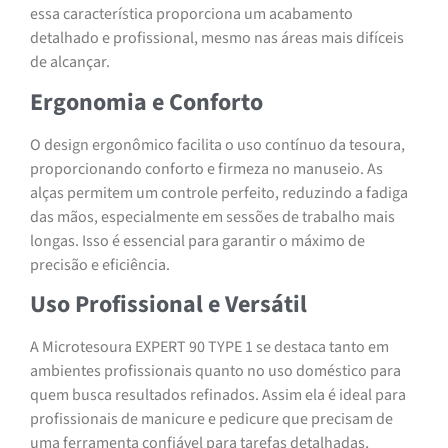
essa característica proporciona um acabamento
detalhado e profissional, mesmo nas áreas mais difíceis
de alcançar.
Ergonomia e Conforto
O design ergonômico facilita o uso contínuo da tesoura,
proporcionando conforto e firmeza no manuseio. As
alças permitem um controle perfeito, reduzindo a fadiga
das mãos, especialmente em sessões de trabalho mais
longas. Isso é essencial para garantir o máximo de
precisão e eficiência.
Uso Profissional e Versátil
A Microtesoura EXPERT 90 TYPE 1 se destaca tanto em
ambientes profissionais quanto no uso doméstico para
quem busca resultados refinados. Assim ela é ideal para
profissionais de manicure e pedicure que precisam de
uma ferramenta confiável para tarefas detalhadas,