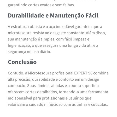
garantindo cortes exatos e sem falhas.
Durabilidade e Manutenção Fácil
A estrutura robusta e o aço inoxidável garantem que a
microtesoura resista ao desgaste constante. Além disso,
sua manutenção é simples, com fácil limpeza e
higienização, o que assegura uma longa vida útil e a
segurança no uso diário.
Conclusão
Contudo, a Microtesoura profissional EXPERT 90 combina
alta precisão, durabilidade e conforto em um design
compacto. Suas lâminas afiadas e a ponta superfina
oferecem cortes detalhados, tornando-a uma ferramenta
indispensável para profissionais e usuários que
valorizam o cuidado minucioso com as unhas e cutículas.