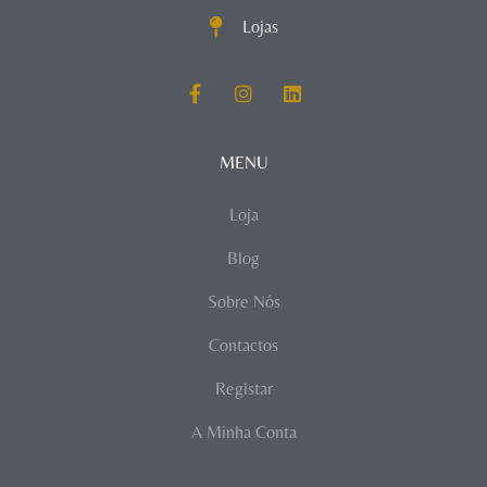
Lojas
MENU
Loja
Blog
Sobre Nós
Contactos
Registar
A Minha Conta