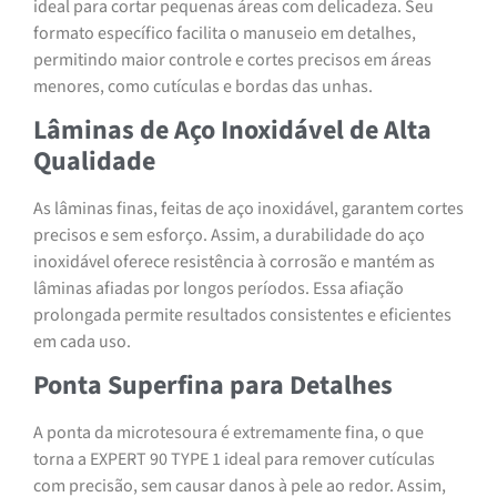
ideal para cortar pequenas áreas com delicadeza. Seu
formato específico facilita o manuseio em detalhes,
permitindo maior controle e cortes precisos em áreas
menores, como cutículas e bordas das unhas.
Lâminas de Aço Inoxidável de Alta
Qualidade
As lâminas finas, feitas de aço inoxidável, garantem cortes
precisos e sem esforço. Assim, a durabilidade do aço
inoxidável oferece resistência à corrosão e mantém as
lâminas afiadas por longos períodos. Essa afiação
prolongada permite resultados consistentes e eficientes
em cada uso.
Ponta Superfina para Detalhes
A ponta da microtesoura é extremamente fina, o que
torna a EXPERT 90 TYPE 1 ideal para remover cutículas
com precisão, sem causar danos à pele ao redor. Assim,