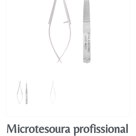
Mobiliário
Microtesoura profissional