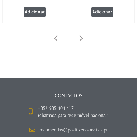
Adicionar
Adicionar
CONTACTOS
+351 935 404 817
(chamada para rede móvel nacional)
encomendas@positivecosmetics.pt