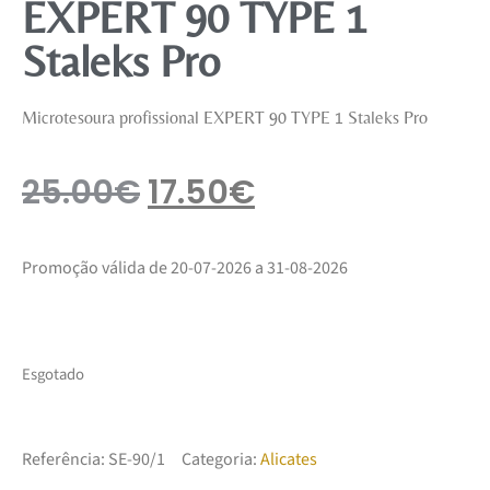
EXPERT 90 TYPE 1
Staleks Pro
Microtesoura profissional EXPERT 90 TYPE 1 Staleks Pro
25.00
€
17.50
€
Promoção válida de 20-07-2026 a 31-08-2026
Esgotado
Referência:
SE-90/1
Categoria:
Alicates