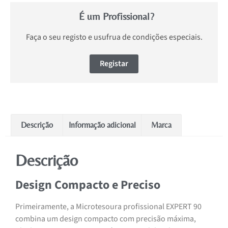
É um Profissional?
Faça o seu registo e usufrua de condições especiais.
Registar
Descrição
Informação adicional
Marca
Descrição
Design Compacto e Preciso
Primeiramente, a Microtesoura profissional EXPERT 90
combina um design compacto com precisão máxima,