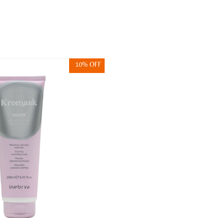
10% OFF