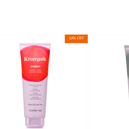
10% OFF