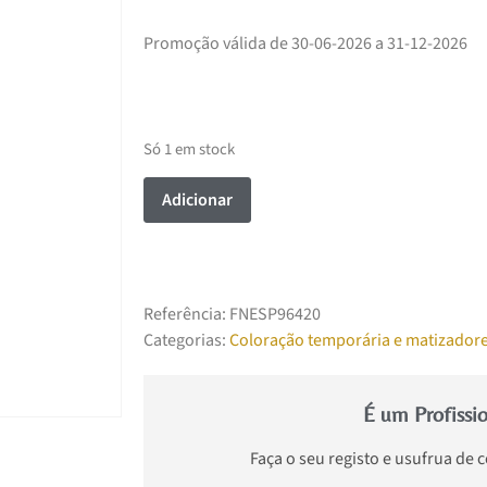
Promoção válida de 30-06-2026 a 31-12-2026
Só 1 em stock
Adicionar
Referência:
FNESP96420
Categorias:
Coloração temporária e matizador
É um Profissi
Faça o seu registo e usufrua de 