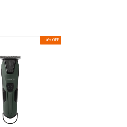
10% OFF