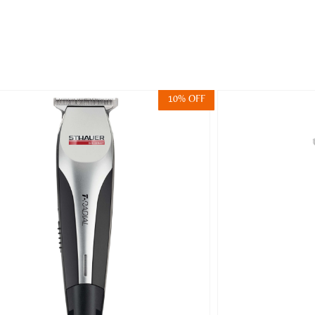
10% OFF