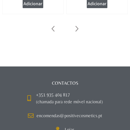
Adicionar
Adicionar
CONTACTOS
+351 935 404 817
(chamada para rede móvel nacional)
encomendas@positivecosmetics.pt
Lojas