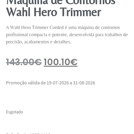
Wahl Hero Trimmer
A Wahl Hero Trimmer Corded é uma máquina de contornos
profissional compacta e potente, desenvolvida para trabalhos de
precisão, acabamentos e detalhes.
143.00
€
100.10
€
Promoção válida de 19-07-2026 a 31-08-2026
Esgotado