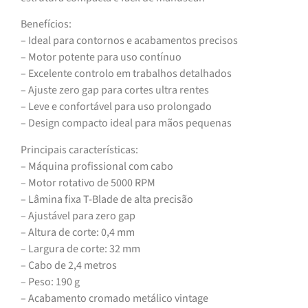
Benefícios:
– Ideal para contornos e acabamentos precisos
– Motor potente para uso contínuo
– Excelente controlo em trabalhos detalhados
– Ajuste zero gap para cortes ultra rentes
– Leve e confortável para uso prolongado
– Design compacto ideal para mãos pequenas
Principais características:
– Máquina profissional com cabo
– Motor rotativo de 5000 RPM
– Lâmina fixa T-Blade de alta precisão
– Ajustável para zero gap
– Altura de corte: 0,4 mm
– Largura de corte: 32 mm
– Cabo de 2,4 metros
– Peso: 190 g
– Acabamento cromado metálico vintage