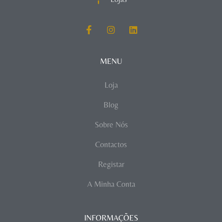
MENU
Loja
Blog
Sobre Nós
Contactos
Registar
A Minha Conta
INFORMAÇÕES