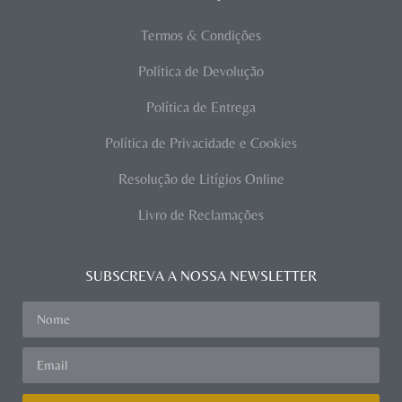
Termos & Condições
Política de Devolução
Política de Entrega
Política de Privacidade e Cookies
Resolução de Litígios Online
Livro de Reclamações
SUBSCREVA A NOSSA NEWSLETTER