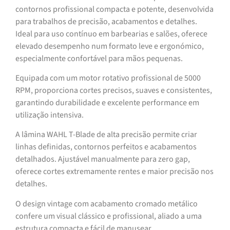
contornos profissional compacta e potente, desenvolvida
para trabalhos de precisão, acabamentos e detalhes.
Ideal para uso contínuo em barbearias e salões, oferece
elevado desempenho num formato leve e ergonómico,
especialmente confortável para mãos pequenas.
Equipada com um motor rotativo profissional de 5000
RPM, proporciona cortes precisos, suaves e consistentes,
garantindo durabilidade e excelente performance em
utilização intensiva.
A lâmina WAHL T-Blade de alta precisão permite criar
linhas definidas, contornos perfeitos e acabamentos
detalhados. Ajustável manualmente para zero gap,
oferece cortes extremamente rentes e maior precisão nos
detalhes.
O design vintage com acabamento cromado metálico
confere um visual clássico e profissional, aliado a uma
estrutura compacta e fácil de manusear.